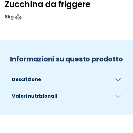
Zucchina da friggere
8kg
Informazioni su questo prodotto
Descrizione
Valori nutrizionali