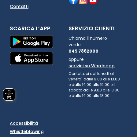
Contatti
SCARICA L’APP
SERVIZIO CLIENTI
Chiama il numero
verde
045 7862000
oppure
scrivici su Whatsapp
Contattaci dal lunedì al
venerdì dalle 9.00 alle 13.00
e dalle 14.00 alle 19.00 e il
sabato dalle 9.00 alle 13.00
e dalle 14.00 alle 18.00
Accessibilità
Whistleblowing