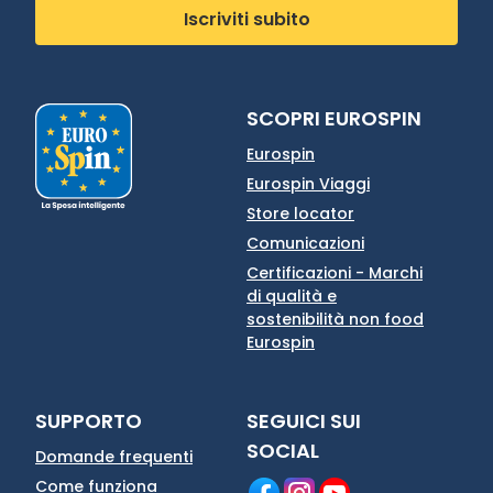
Iscriviti subito
SCOPRI EUROSPIN
Eurospin
Eurospin Viaggi
Store locator
Comunicazioni
Certificazioni - Marchi
di qualità e
sostenibilità non food
Eurospin
SUPPORTO
SEGUICI SUI
SOCIAL
Domande frequenti
Come funziona