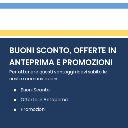
BUONI SCONTO, OFFERTE IN
ANTEPRIMA E PROMOZIONI
Per ottenere questi vantaggi ricevi subito le
nostre comunicazioni
Buoni Sconto
Offerte in Anteprima
Promozioni