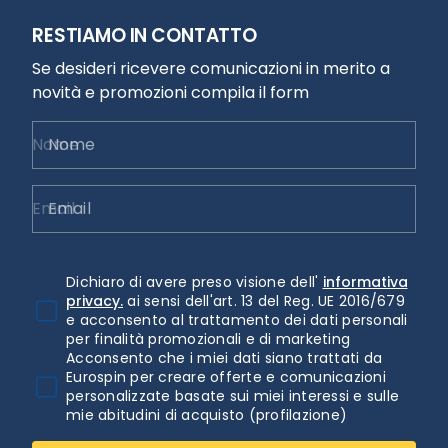
RESTIAMO IN CONTATTO
Se desideri ricevere comunicazioni in merito a
novità e promozioni compila il form
Nome
Email
Dichiaro di avere preso visione dell'
informativa
privacy.
ai sensi dell'art. 13 del Reg. UE 2016/679
e acconsento al trattamento dei dati personali
per finalità promozionali e di marketing
Acconsento che i miei dati siano trattati da
Eurospin per creare offerte e comunicazioni
personalizzate basate sui miei interessi e sulle
mie abitudini di acquisto (profilazione)