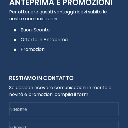
ANTEPRIMA E PROMOZIONI
Per ottenere questi vantaggi ricevi subito le
nostre comunicazioni
Buoni Sconto
Offerte in Anteprima
Promozioni
RESTIAMO IN CONTATTO
Se desideri ricevere comunicazioni in merito a
novità e promozioni compila il form
Nome
Email