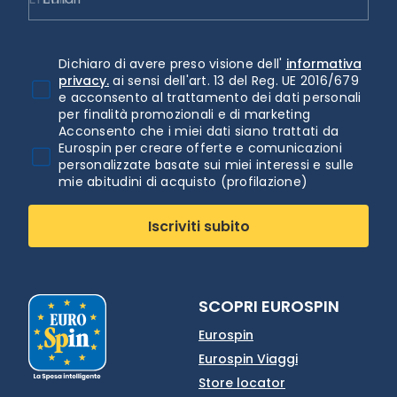
Dichiaro di avere preso visione dell'
informativa
privacy.
ai sensi dell'art. 13 del Reg. UE 2016/679
e acconsento al trattamento dei dati personali
per finalità promozionali e di marketing
Acconsento che i miei dati siano trattati da
Eurospin per creare offerte e comunicazioni
personalizzate basate sui miei interessi e sulle
mie abitudini di acquisto (profilazione)
Iscriviti subito
SCOPRI EUROSPIN
Eurospin
Eurospin Viaggi
Store locator