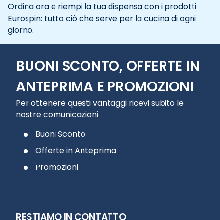
Ordina ora e riempi la tua dispensa con i prodotti
Eurospin: tutto ciò che serve per la cucina di ogni
giorno.
BUONI SCONTO, OFFERTE IN
ANTEPRIMA E PROMOZIONI
Per ottenere questi vantaggi ricevi subito le
nostre comunicazioni
Buoni Sconto
Offerte in Anteprima
Promozioni
RESTIAMO IN CONTATTO