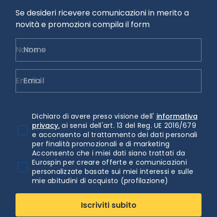
Se desideri ricevere comunicazioni in merito a
novità e promozioni compila il form
Nome
Email
Dichiaro di avere preso visione dell'
informativa
privacy.
ai sensi dell'art. 13 del Reg. UE 2016/679
e acconsento al trattamento dei dati personali
per finalità promozionali e di marketing
Acconsento che i miei dati siano trattati da
Eurospin per creare offerte e comunicazioni
personalizzate basate sui miei interessi e sulle
mie abitudini di acquisto (profilazione)
Iscriviti subito