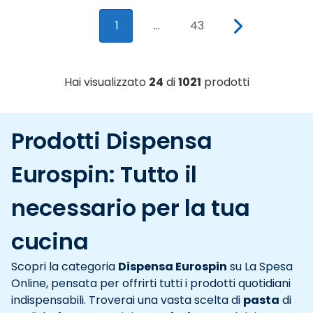
1
...
43
Hai visualizzato
24
di
1021
prodotti
Prodotti Dispensa
Eurospin: Tutto il
necessario per la tua
cucina
Scopri la categoria
Dispensa Eurospin
su La Spesa
Online, pensata per offrirti tutti i prodotti quotidiani
indispensabili. Troverai una vasta scelta di
pasta
di