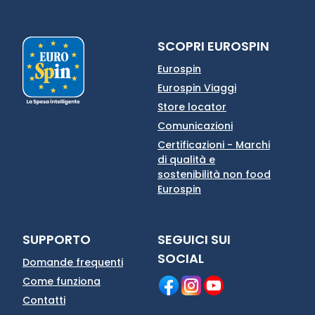
SCOPRI EUROSPIN
Eurospin
Eurospin Viaggi
Store locator
Comunicazioni
Certificazioni - Marchi
di qualità e
sostenibilità non food
Eurospin
SUPPORTO
SEGUICI SUI
SOCIAL
Domande frequenti
Come funziona
Contatti