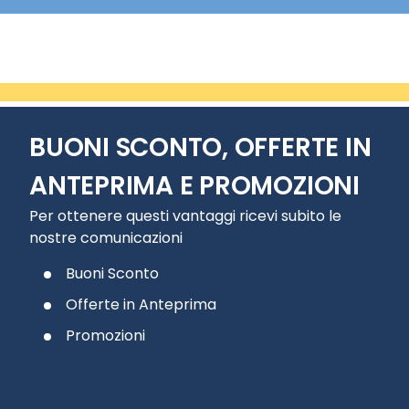
BUONI SCONTO, OFFERTE IN
ANTEPRIMA E PROMOZIONI
Per ottenere questi vantaggi ricevi subito le
nostre comunicazioni
Buoni Sconto
Offerte in Anteprima
Promozioni