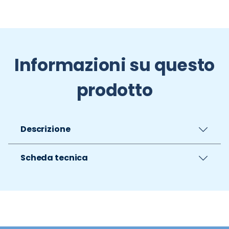
Informazioni su questo
prodotto
Descrizione
Scheda tecnica