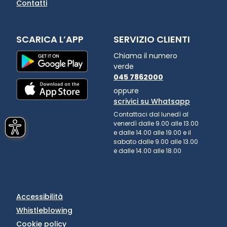
Contatti
SCARICA L’APP
SERVIZIO CLIENTI
Chiama il numero
verde
045 7862000
oppure
scrivici su Whatsapp
Contattaci dal lunedì al
venerdì dalle 9.00 alle 13.00
e dalle 14.00 alle 19.00 e il
sabato dalle 9.00 alle 13.00
e dalle 14.00 alle 18.00
Accessibilità
Whistleblowing
Cookie policy