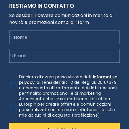
RESTIAMO IN CONTATTO
Se desideri ricevere comunicazioni in merito a
novità e promozioni compila il form
Nome
Email
Dichiaro di avere preso visione dell'
informativa
privacy.
ai sensi dell'art. 13 del Reg. UE 2016/679
e acconsento al trattamento dei dati personali
per finalità promozionali e di marketing
Acconsento che i miei dati siano trattati da
Eurospin per creare offerte e comunicazioni
personalizzate basate sui miei interessi e sulle
mie abitudini di acquisto (profilazione)