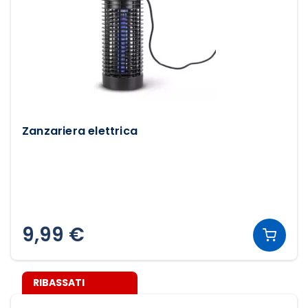
Zanzariera elettrica
9,99 €
RIBASSATI