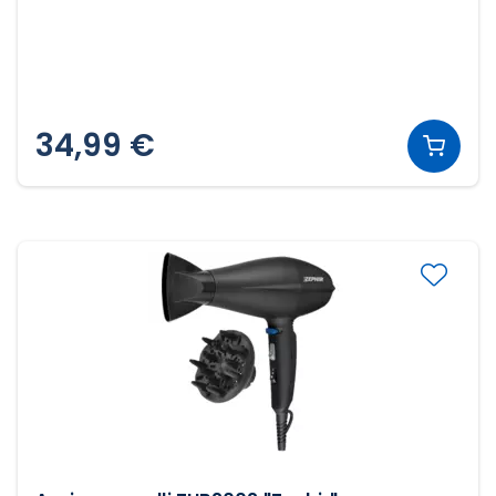
34,99 €