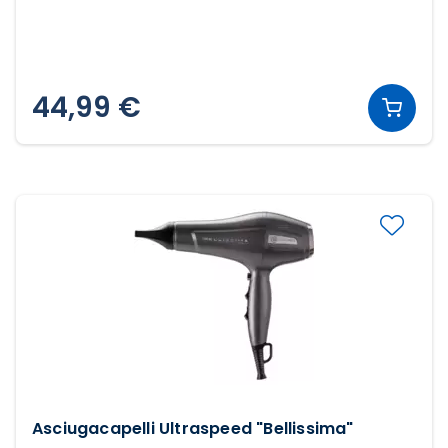
44,99 €
Asciugacapelli Ultraspeed "Bellissima"