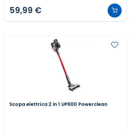
59,99 €
Scopa elettrica 2 in 1 UP600 Powerclean