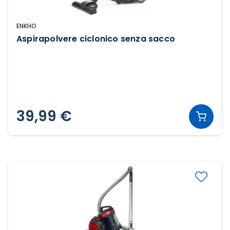
ENKHO
Aspirapolvere ciclonico senza sacco
39,99 €