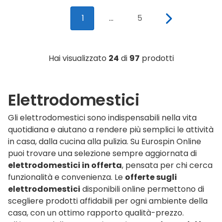
1
...
5
Hai visualizzato
24
di
97
prodotti
Elettrodomestici
Gli elettrodomestici sono indispensabili nella vita
quotidiana e aiutano a rendere più semplici le attività
in casa, dalla cucina alla pulizia. Su Eurospin Online
puoi trovare una selezione sempre aggiornata di
elettrodomestici in offerta
, pensata per chi cerca
funzionalità e convenienza. Le
offerte sugli
elettrodomestici
disponibili online permettono di
scegliere prodotti affidabili per ogni ambiente della
casa, con un ottimo rapporto qualità-prezzo.