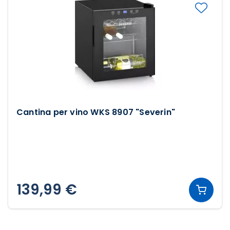
Cantina per vino WKS 8907 "Severin"
139,99 €