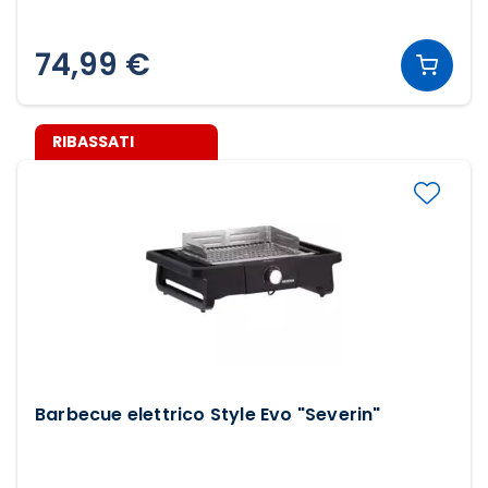
74,99 €
RIBASSATI
Barbecue elettrico Style Evo "Severin"