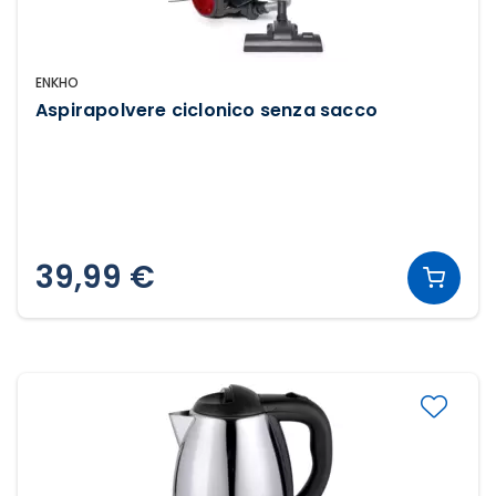
ENKHO
Aspirapolvere ciclonico senza sacco
39,99 €