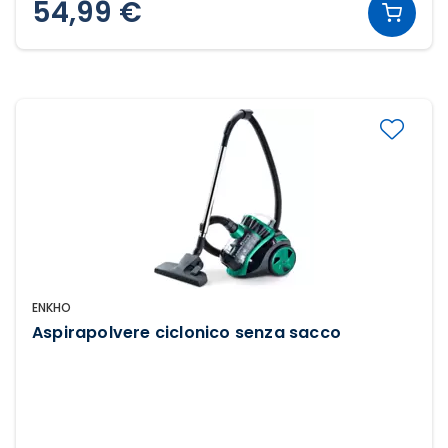
54,99 €
ENKHO
Aspirapolvere ciclonico senza sacco