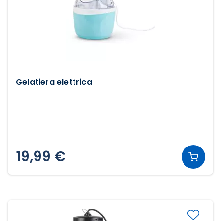
Gelatiera elettrica
19,99 €