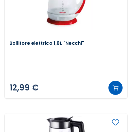
Bollitore elettrico 1,8L "Necchi"
12,99 €