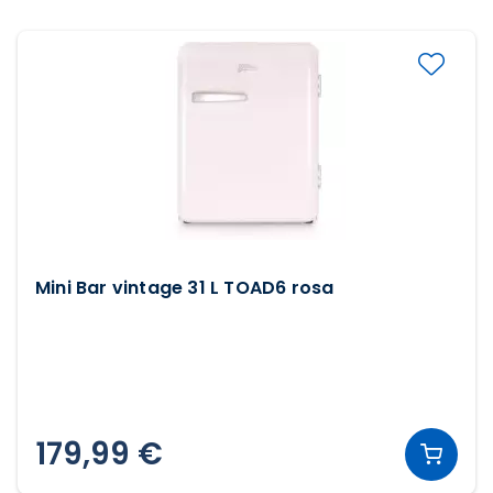
Mini Bar vintage 31 L TOAD6 rosa
179,99 €