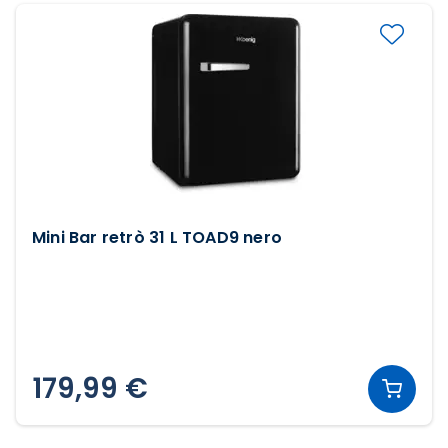
Mini Bar retrò 31 L TOAD9 nero
179,99 €