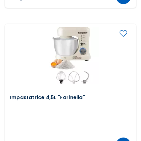
Impastatrice 4,5L "Farinella"