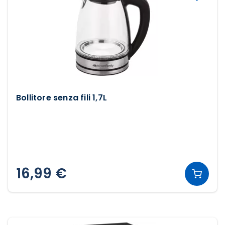
Bollitore senza fili 1,7L
16,99 €