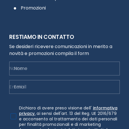
Promozioni
RESTIAMO IN CONTATTO
Se desideri ricevere comunicazioni in merito a
novità e promozioni compila il form
Nome
Email
Dichiaro di avere preso visione dell'
informativa
privacy.
ai sensi dell'art. 13 del Reg. UE 2016/679
e acconsento al trattamento dei dati personali
per finalità promozionali e di marketing