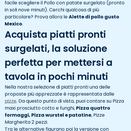
facile scegliere il Pollo con patate surgelato (pronto
in soli nove minuti). Cerchi qualcosa di più
particolare? Prova allora le
Alette di pollo gusto
Mexico
.
Acquista piatti pronti
surgelati, la soluzione
perfetta per mettersi a
tavola in pochi minuti
Nella nostra selezione di piatti pronti una delle
proposte più apprezzate è rappresentata dalle
pizze
. Da questo punto di vista, puoi contare su Pizza
maxi prosciutto cotto e funghi,
Pizza quattro
formaggi, Pizza wurstel e patatine
, Pizze
Margherita 2 pezzi.
Tra le alternative figurano poi la versione con