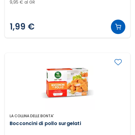
9,95 € al GR
1,99 €
LA COLLINA DELLE BONTA'
Bocconcini di pollo surgelati