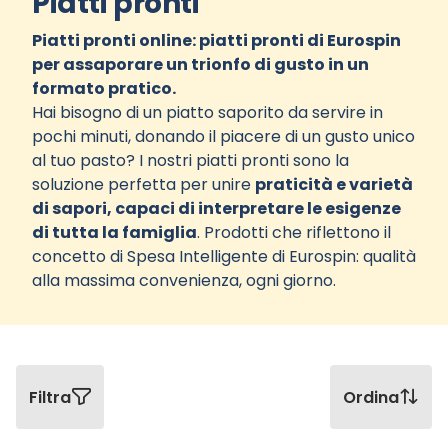
Piatti pronti
Piatti pronti online: piatti pronti di Eurospin
per assaporare un trionfo di gusto in un
formato pratico.
Hai bisogno di un piatto saporito da servire in
pochi minuti, donando il piacere di un gusto unico
al tuo pasto? I nostri piatti pronti sono la
soluzione perfetta per unire
praticità e varietà
di sapori, capaci di interpretare le esigenze
di tutta la famiglia
. Prodotti che riflettono il
concetto di Spesa Intelligente di Eurospin: qualità
alla massima convenienza, ogni giorno.
Filtra
Ordina