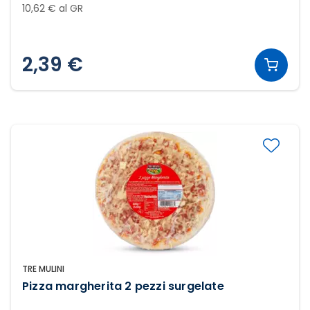
10,62 € al GR
2,39 €
TRE MULINI
Pizza margherita 2 pezzi surgelate