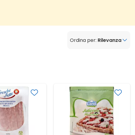
Ordina per:
Rilevanza