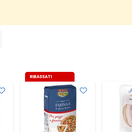
RIBASSATI