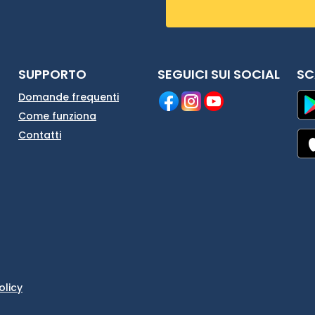
SUPPORTO
SEGUICI SUI SOCIAL
SC
Domande frequenti
Come funziona
Contatti
olicy