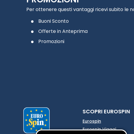
Per ottenere questi vantaggi ricevi subito le 
Buoni Sconto
Offerte in Anteprima
Promozioni
SCOPRI EUROSPIN
Eurospin
Eurospin Viaggi