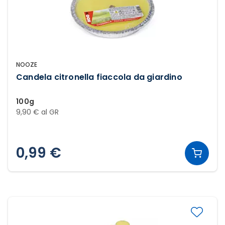
NOOZE
Candela citronella fiaccola da giardino
100g
9,90 € al GR
0,99 €