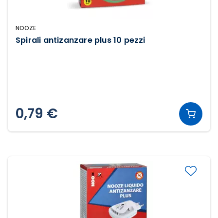
NOOZE
Spirali antizanzare plus 10 pezzi
0,79 €