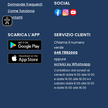
SOCIAL
Domande frequenti
Come funziona
Contatti
SCARICA L’APP
SERVIZIO CLIENTI
Chiama il numero
verde
045 7862000
oppure
scrivici su Whatsapp
Contattaci dal lunedì al
venerdì dalle 9.00 alle 13.00
e dalle 14.00 alle 19.00 e il
sabato dalle 9.00 alle 13.00
e dalle 14.00 alle 18.00