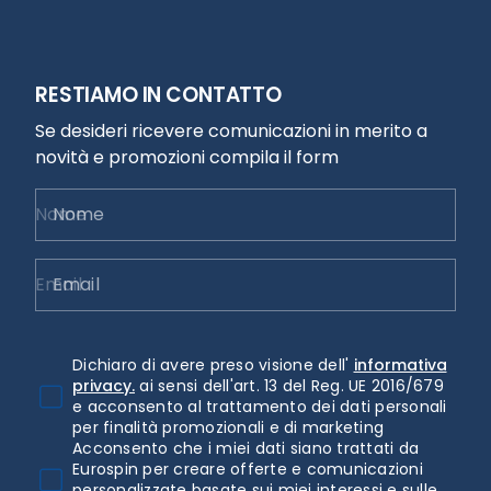
RESTIAMO IN CONTATTO
Se desideri ricevere comunicazioni in merito a
novità e promozioni compila il form
Nome
Email
Dichiaro di avere preso visione dell'
informativa
privacy.
ai sensi dell'art. 13 del Reg. UE 2016/679
e acconsento al trattamento dei dati personali
per finalità promozionali e di marketing
Acconsento che i miei dati siano trattati da
Eurospin per creare offerte e comunicazioni
personalizzate basate sui miei interessi e sulle