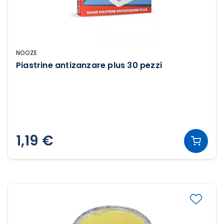
NOOZE
Piastrine antizanzare plus 30 pezzi
1,19 €