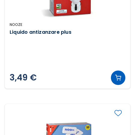
NOOZE
Liquido antizanzare plus
3,49 €