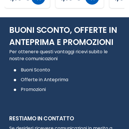
Slide 1 di 12
BUONI SCONTO, OFFERTE IN
ANTEPRIMA E PROMOZIONI
Per ottenere questi vantaggi ricevi subito le
nostre comunicazioni
Buoni Sconto
Offerte in Anteprima
Promozioni
RESTIAMO IN CONTATTO
Se desideri ricevere comunicazioni in merito a