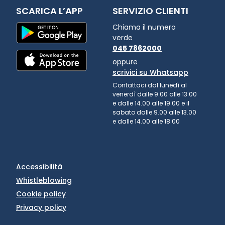
SCARICA L’APP
SERVIZIO CLIENTI
Chiama il numero
verde
045 7862000
oppure
scrivici su Whatsapp
Contattaci dal lunedì al
venerdì dalle 9.00 alle 13.00
e dalle 14.00 alle 19.00 e il
sabato dalle 9.00 alle 13.00
e dalle 14.00 alle 18.00
Accessibilità
Whistleblowing
Cookie policy
Privacy policy