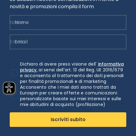
novità e promozioni compila il form
Nome
Email
Dichiaro di avere preso visione dell'
informativa
privacy.
ai sensi dell'art. 13 del Reg. UE 2016/679
e acconsento al trattamento dei dati personali
per finalità promozionali e di marketing
Acconsento che i miei dati siano trattati da
Eurospin per creare offerte e comunicazioni
personalizzate basate sui miei interessi e sulle
mie abitudini di acquisto (profilazione)
Iscriviti subito