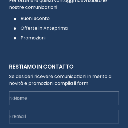
Per ottenere questi vantaggi ricevi subito le
nostre comunicazioni
Buoni Sconto
Offerte in Anteprima
Promozioni
RESTIAMO IN CONTATTO
Se desideri ricevere comunicazioni in merito a
novità e promozioni compila il form
Nome
Email