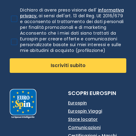
Dichiaro di avere preso visione dell'
informativa
privacy.
ai sensi dell'art. 13 del Reg. UE 2016/679
e acconsento al trattamento dei dati personali
per finalità promozionali e di marketing
Acconsento che i miei dati siano trattati da
Eurospin per creare offerte e comunicazioni
personalizzate basate sui miei interessi e sulle
mie abitudini di acquisto (profilazione)
Iscriviti subito
SCOPRI EUROSPIN
Eurospin
Eurospin Viaggi
Store locator
Comunicazioni
Certificazioni - Marchi