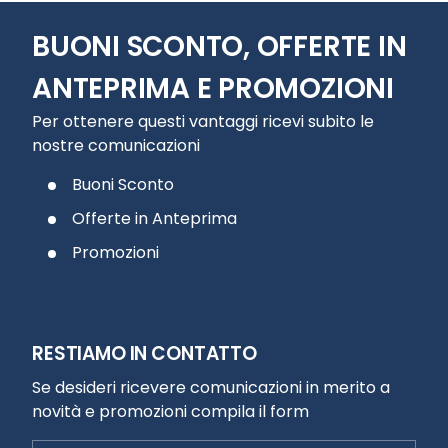
BUONI SCONTO, OFFERTE IN
ANTEPRIMA E PROMOZIONI
Per ottenere questi vantaggi ricevi subito le
nostre comunicazioni
Buoni Sconto
Offerte in Anteprima
Promozioni
RESTIAMO IN CONTATTO
Se desideri ricevere comunicazioni in merito a
novità e promozioni compila il form