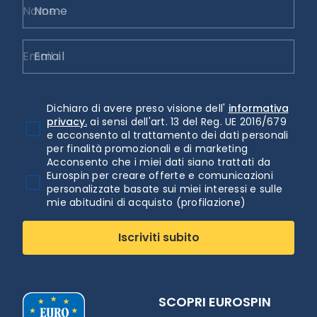
Nome
Email
Dichiaro di avere preso visione dell'
informativa
privacy.
ai sensi dell'art. 13 del Reg. UE 2016/679
e acconsento al trattamento dei dati personali
per finalità promozionali e di marketing
Acconsento che i miei dati siano trattati da
Eurospin per creare offerte e comunicazioni
personalizzate basate sui miei interessi e sulle
mie abitudini di acquisto (profilazione)
Iscriviti subito
SCOPRI EUROSPIN