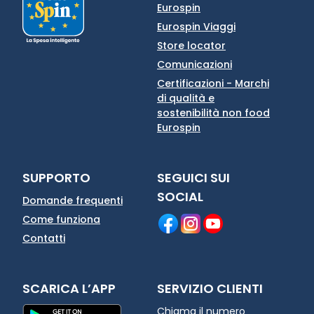
Eurospin
Eurospin Viaggi
Store locator
Comunicazioni
Certificazioni - Marchi
di qualità e
sostenibilità non food
Eurospin
SUPPORTO
SEGUICI SUI
SOCIAL
Domande frequenti
Come funziona
Contatti
SCARICA L’APP
SERVIZIO CLIENTI
Chiama il numero