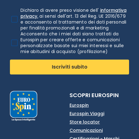
Dichiaro di avere preso visione dell'
informativa
privacy.
ai sensi dell'art. 13 del Reg. UE 2016/679
e acconsento al trattamento dei dati personali
per finalità promozionali e di marketing
Acconsento che i miei dati siano trattati da
Eurospin per creare offerte e comunicazioni
personalizzate basate sui miei interessi e sulle
mie abitudini di acquisto (profilazione)
Iscriviti subito
SCOPRI EUROSPIN
Eurospin
Eurospin Viaggi
Store locator
Comunicazioni
Certificazioni - Marchi