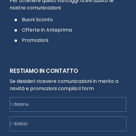
Per ottenere questi vantaggi ricevi subito le
nostre comunicazioni
Buoni Sconto
Offerte in Anteprima
Promozioni
RESTIAMO IN CONTATTO
Se desideri ricevere comunicazioni in merito a
novità e promozioni compila il form
Nome
Email