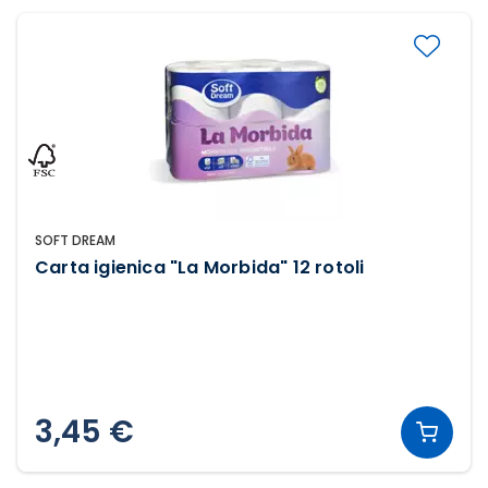
SOFT DREAM
Carta igienica "La Morbida" 12 rotoli
3,45 €