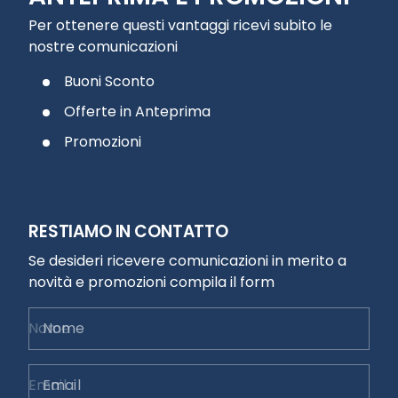
Per ottenere questi vantaggi ricevi subito le
nostre comunicazioni
Buoni Sconto
Offerte in Anteprima
Promozioni
RESTIAMO IN CONTATTO
Se desideri ricevere comunicazioni in merito a
novità e promozioni compila il form
Nome
Email