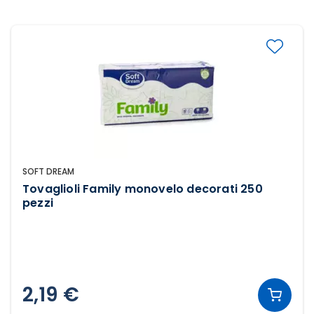
SOFT DREAM
Tovaglioli Family monovelo decorati 250
pezzi
2,19 €