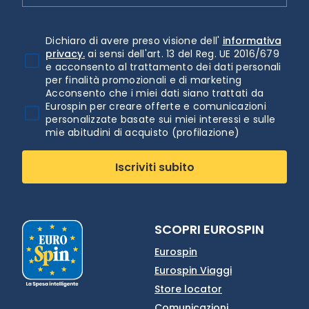
Dichiaro di avere preso visione dell'
informativa
privacy.
ai sensi dell'art. 13 del Reg. UE 2016/679
e acconsento al trattamento dei dati personali
per finalità promozionali e di marketing
Acconsento che i miei dati siano trattati da
Eurospin per creare offerte e comunicazioni
personalizzate basate sui miei interessi e sulle
mie abitudini di acquisto (profilazione)
Iscriviti subito
SCOPRI EUROSPIN
Eurospin
Eurospin Viaggi
Store locator
Comunicazioni