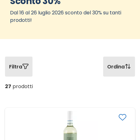
Sconto 30%
Dal 16 al 26 luglio 2026 sconto del 30% su tanti
prodotti!
Filtra
Ordina
27
prodotti