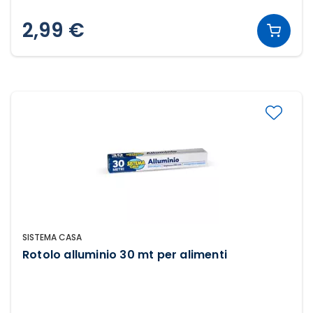
2,99 €
SISTEMA CASA
Rotolo alluminio 30 mt per alimenti