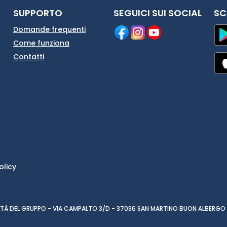
SUPPORTO
SEGUICI SUI SOCIAL
SC
Domande frequenti
Come funziona
Contatti
olicy
CIETÀ DEL GRUPPO - VIA CAMPALTO 3/D - 37036 SAN MARTINO BUON ALBERGO 