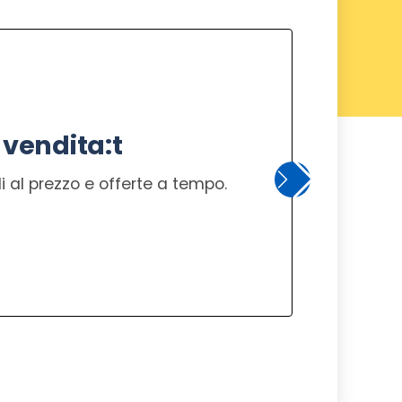
 vendita:t
 al prezzo e offerte a tempo.