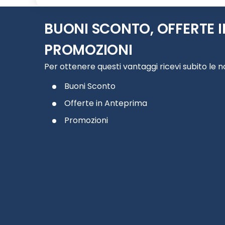
BUONI SCONTO, OFFERTE I
PROMOZIONI
Per ottenere questi vantaggi ricevi subito le 
Buoni Sconto
Offerte in Anteprima
Promozioni