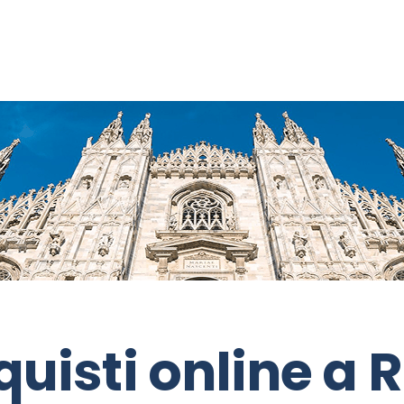
uisti online a R