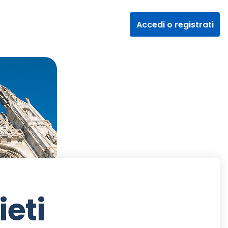
Accedi o registrati
ieti