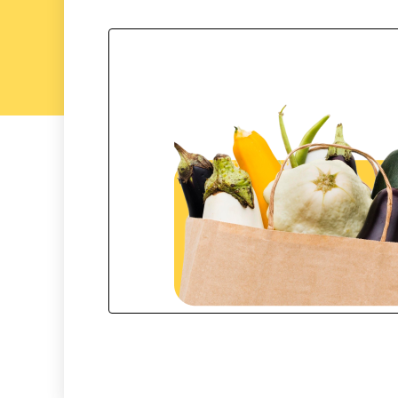
Slide 1 di 4