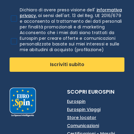
Dichiaro di avere preso visione dell'
informativa
privacy.
ai sensi dell'art. 13 del Reg. UE 2016/679
e acconsento al trattamento dei dati personali
per finalità promozionali e di marketing
Acconsento che i miei dati siano trattati da
Eurospin per creare offerte e comunicazioni
personalizzate basate sui miei interessi e sulle
mie abitudini di acquisto (profilazione)
Iscriviti subito
SCOPRI EUROSPIN
Eurospin
Eurospin Viaggi
Store locator
Comunicazioni
Certificazioni - Marchi