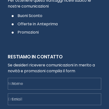
Per ottenere questi vantaggi ricevi subito le
nostre comunicazioni
Buoni Sconto
Offerte in Anteprima
Promozioni
RESTIAMO IN CONTATTO
Se desideri ricevere comunicazioni in merito a
novità e promozioni compila il form
Nome
Email