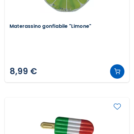
Materassino gonfiabile "Limone"
8,99 €