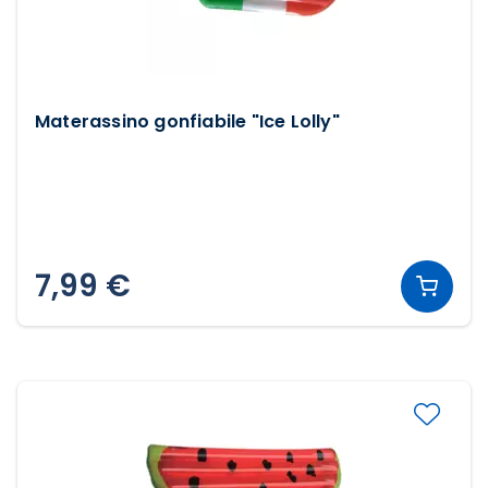
Materassino gonfiabile "Ice Lolly"
7,99 €