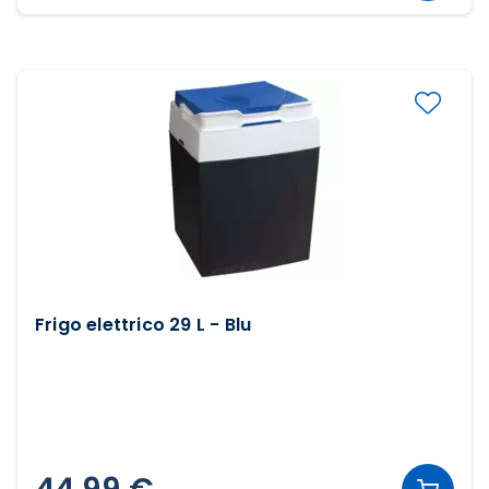
Frigo elettrico 29 L - Blu