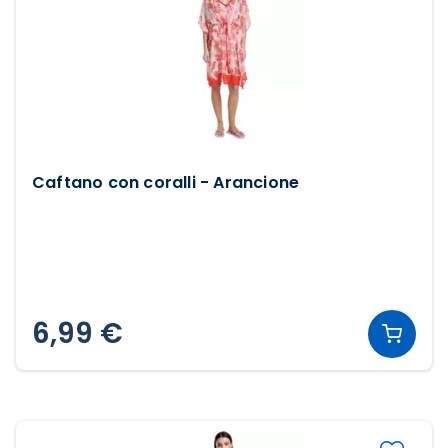
Caftano con coralli - Arancione
6,99 €