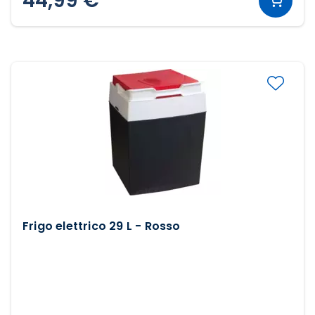
44,99 €
Frigo elettrico 29 L - Rosso