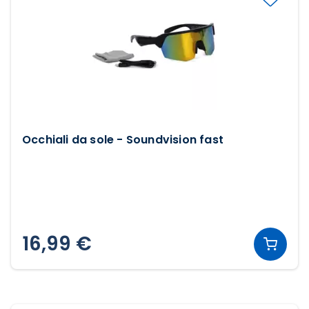
Occhiali da sole - Soundvision fast
16,99 €