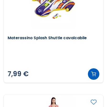
Materassino Splash Shuttle cavalcabile
7,99 €