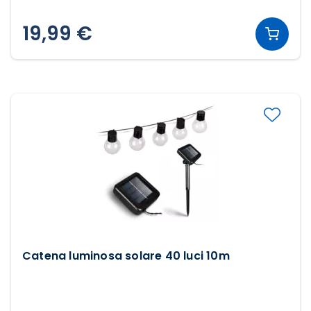
19,99 €
Catena luminosa solare 40 luci 10m