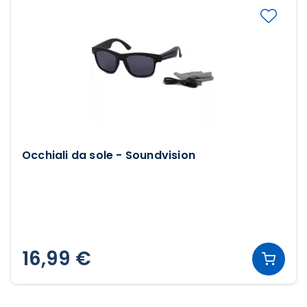
Occhiali da sole - Soundvision
16,99 €