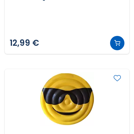
12,99 €