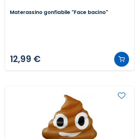
Materassino gonfiabile "Face bacino"
12,99 €