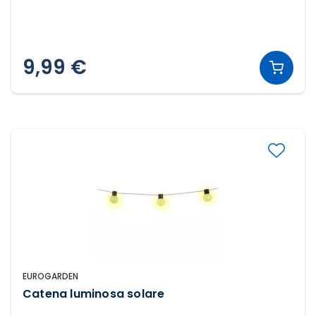
9,99 €
EUROGARDEN
Catena luminosa solare