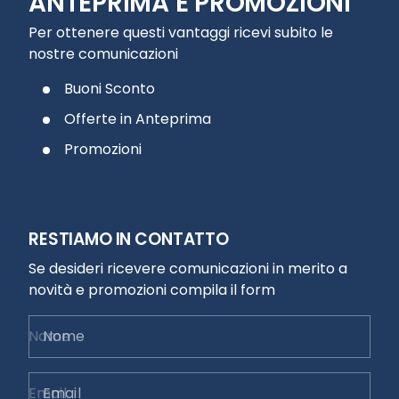
ANTEPRIMA E PROMOZIONI
Per ottenere questi vantaggi ricevi subito le
nostre comunicazioni
Buoni Sconto
Offerte in Anteprima
Promozioni
RESTIAMO IN CONTATTO
Se desideri ricevere comunicazioni in merito a
novità e promozioni compila il form
Nome
Email