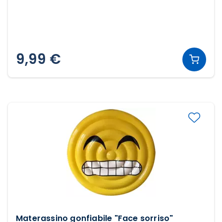
9,99 €
Materassino gonfiabile "Face sorriso"