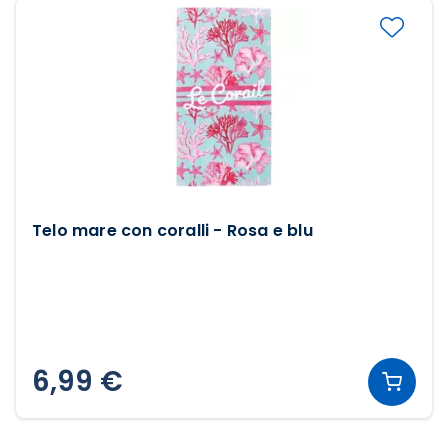
Telo mare con coralli - Rosa e blu
6,99 €