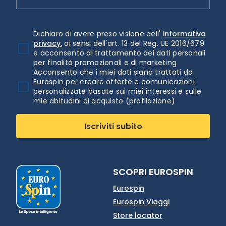
Dichiaro di avere preso visione dell'
informativa
privacy.
ai sensi dell'art. 13 del Reg. UE 2016/679
e acconsento al trattamento dei dati personali
per finalità promozionali e di marketing
Acconsento che i miei dati siano trattati da
Eurospin per creare offerte e comunicazioni
personalizzate basate sui miei interessi e sulle
mie abitudini di acquisto (profilazione)
Iscriviti subito
SCOPRI EUROSPIN
Eurospin
Eurospin Viaggi
Store locator