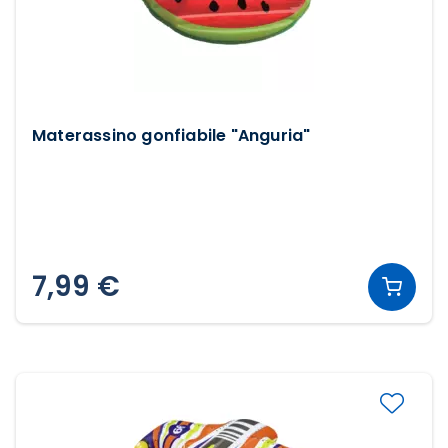
Materassino gonfiabile "Anguria"
7,99 €