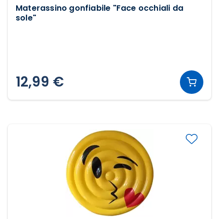
Materassino gonfiabile "Face occhiali da
sole"
12,99 €