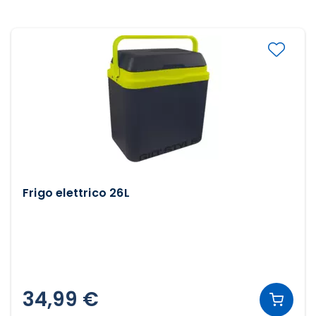
Frigo elettrico 26L
34,99 €