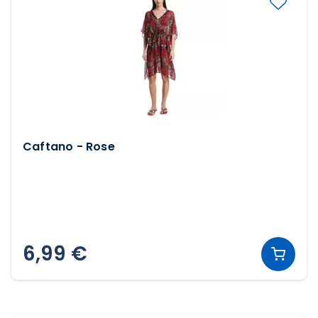
Caftano - Rose
6,99 €