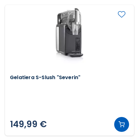
Gelatiera S-Slush "Severin"
149,99 €