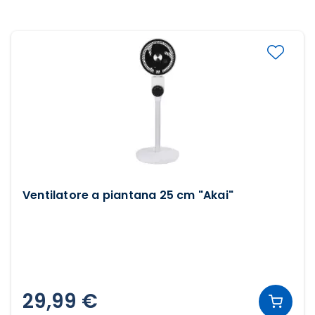
Ventilatore a piantana 25 cm "Akai"
29,99 €