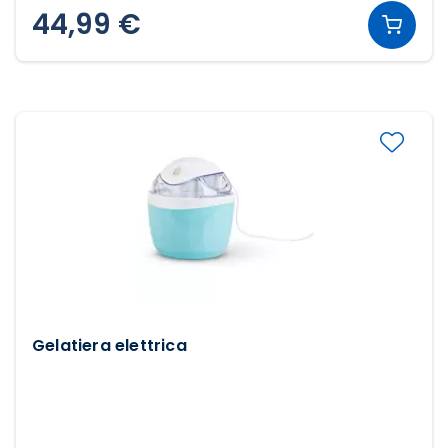
44,99 €
Gelatiera elettrica