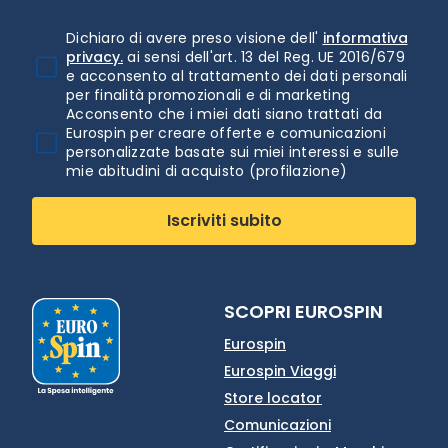
Dichiaro di avere preso visione dell'
informativa
privacy.
ai sensi dell'art. 13 del Reg. UE 2016/679
e acconsento al trattamento dei dati personali
per finalità promozionali e di marketing
Acconsento che i miei dati siano trattati da
Eurospin per creare offerte e comunicazioni
personalizzate basate sui miei interessi e sulle
mie abitudini di acquisto (profilazione)
Iscriviti subito
SCOPRI EUROSPIN
Eurospin
Eurospin Viaggi
Store locator
Comunicazioni