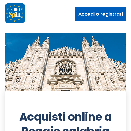
Accedi o registrati
Acquisti online a