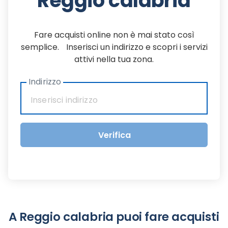
Reggio calabria
Fare acquisti online non è mai stato così
semplice. Inserisci un indirizzo e scopri i servizi
attivi nella tua zona.
Indirizzo
Verifica
A Reggio calabria puoi fare acquisti