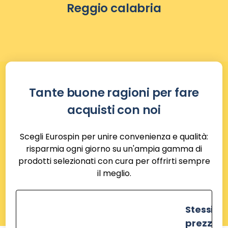
Reggio calabria
Tante buone ragioni per fare
acquisti con noi
Scegli Eurospin per unire convenienza e qualità:
risparmia ogni giorno su un'ampia gamma di
prodotti selezionati con cura per offrirti sempre
il meglio.
Stessi
prezzi de