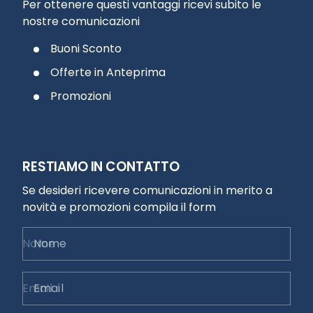
Per ottenere questi vantaggi ricevi subito le
nostre comunicazioni
Buoni Sconto
Offerte in Anteprima
Promozioni
RESTIAMO IN CONTATTO
Se desideri ricevere comunicazioni in merito a
novità e promozioni compila il form
Nome
Email