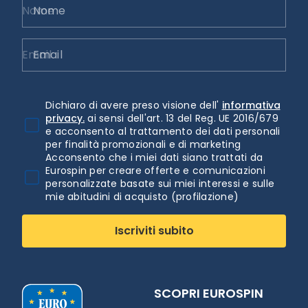
Nome
Email
Dichiaro di avere preso visione dell'
informativa
privacy.
ai sensi dell'art. 13 del Reg. UE 2016/679
e acconsento al trattamento dei dati personali
per finalità promozionali e di marketing
Acconsento che i miei dati siano trattati da
Eurospin per creare offerte e comunicazioni
personalizzate basate sui miei interessi e sulle
mie abitudini di acquisto (profilazione)
Iscriviti subito
SCOPRI EUROSPIN