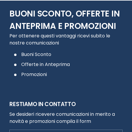
BUONI SCONTO, OFFERTE IN
ANTEPRIMA E PROMOZIONI
Per ottenere questi vantaggi ricevi subito le
nostre comunicazioni
Buoni Sconto
Offerte in Anteprima
Promozioni
RESTIAMO IN CONTATTO
Se desideri ricevere comunicazioni in merito a
novità e promozioni compila il form