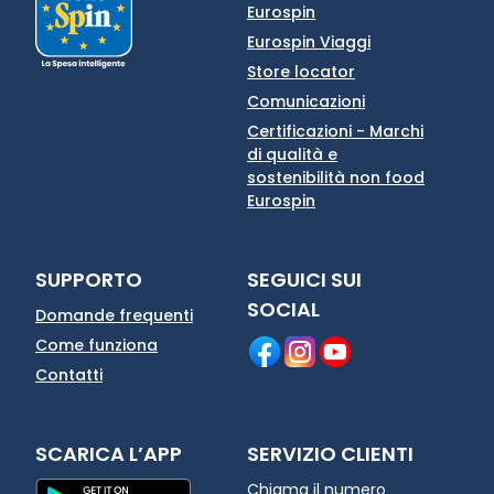
Eurospin
Eurospin Viaggi
Store locator
Comunicazioni
Certificazioni - Marchi
di qualità e
sostenibilità non food
Eurospin
SUPPORTO
SEGUICI SUI
SOCIAL
Domande frequenti
Come funziona
Contatti
SCARICA L’APP
SERVIZIO CLIENTI
Chiama il numero