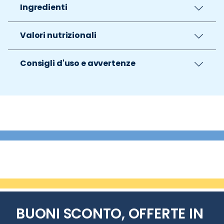
Ingredienti
Valori nutrizionali
Consigli d'uso e avvertenze
BUONI SCONTO, OFFERTE IN