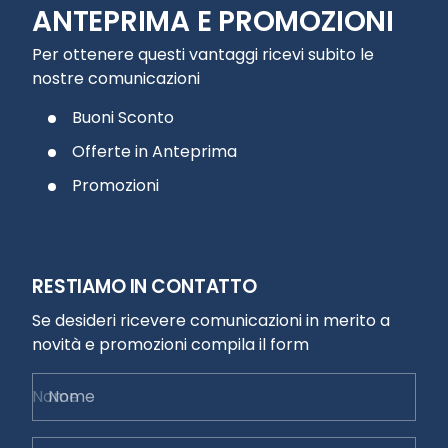
ANTEPRIMA E PROMOZIONI
Per ottenere questi vantaggi ricevi subito le
nostre comunicazioni
Buoni Sconto
Offerte in Anteprima
Promozioni
RESTIAMO IN CONTATTO
Se desideri ricevere comunicazioni in merito a
novità e promozioni compila il form
Nome