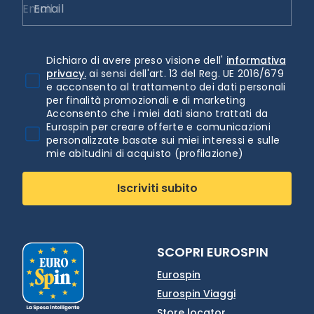
Email
Dichiaro di avere preso visione dell'
informativa
privacy.
ai sensi dell'art. 13 del Reg. UE 2016/679
e acconsento al trattamento dei dati personali
per finalità promozionali e di marketing
Acconsento che i miei dati siano trattati da
Eurospin per creare offerte e comunicazioni
personalizzate basate sui miei interessi e sulle
mie abitudini di acquisto (profilazione)
Iscriviti subito
SCOPRI EUROSPIN
Eurospin
Eurospin Viaggi
Store locator