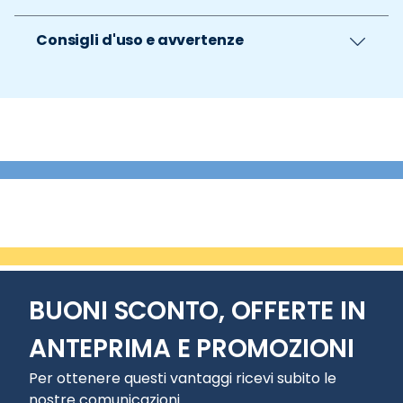
Consigli d'uso e avvertenze
BUONI SCONTO, OFFERTE IN
ANTEPRIMA E PROMOZIONI
Per ottenere questi vantaggi ricevi subito le
nostre comunicazioni