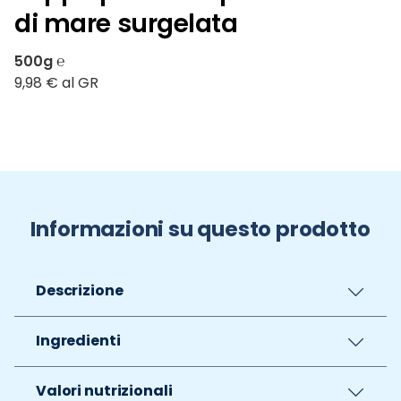
di mare surgelata
500g ℮
9,98 € al GR
Informazioni su questo prodotto
Descrizione
Ingredienti
Valori nutrizionali