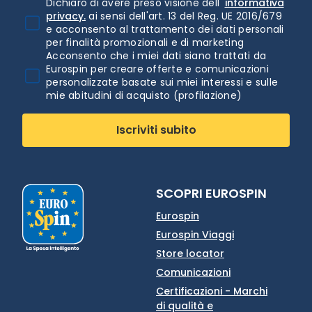
Dichiaro di avere preso visione dell'
informativa
privacy.
ai sensi dell'art. 13 del Reg. UE 2016/679
e acconsento al trattamento dei dati personali
per finalità promozionali e di marketing
Acconsento che i miei dati siano trattati da
Eurospin per creare offerte e comunicazioni
personalizzate basate sui miei interessi e sulle
mie abitudini di acquisto (profilazione)
Iscriviti subito
SCOPRI EUROSPIN
Eurospin
Eurospin Viaggi
Store locator
Comunicazioni
Certificazioni - Marchi
di qualità e