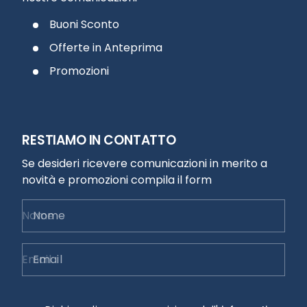
Buoni Sconto
Offerte in Anteprima
Promozioni
RESTIAMO IN CONTATTO
Se desideri ricevere comunicazioni in merito a
novità e promozioni compila il form
Nome
Email