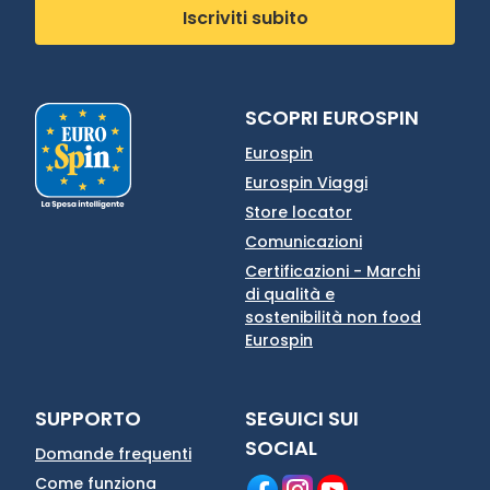
Iscriviti subito
SCOPRI EUROSPIN
Eurospin
Eurospin Viaggi
Store locator
Comunicazioni
Certificazioni - Marchi
di qualità e
sostenibilità non food
Eurospin
SUPPORTO
SEGUICI SUI
SOCIAL
Domande frequenti
Come funziona