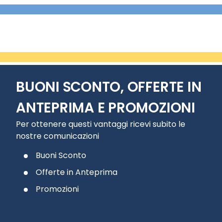
BUONI SCONTO, OFFERTE IN
ANTEPRIMA E PROMOZIONI
Per ottenere questi vantaggi ricevi subito le
nostre comunicazioni
Buoni Sconto
Offerte in Anteprima
Promozioni