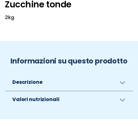
Zucchine tonde
2kg
Informazioni su questo prodotto
Descrizione
Valori nutrizionali