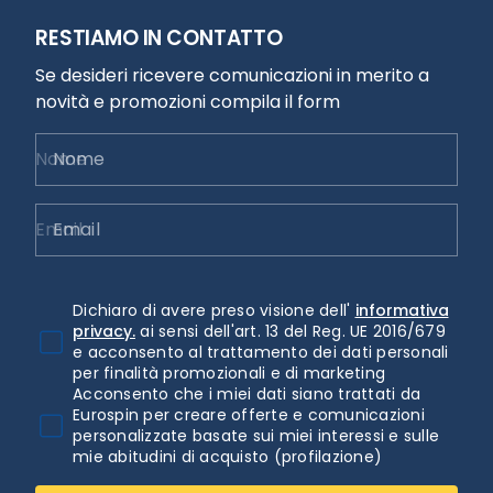
RESTIAMO IN CONTATTO
Se desideri ricevere comunicazioni in merito a
novità e promozioni compila il form
Nome
Email
Dichiaro di avere preso visione dell'
informativa
privacy.
ai sensi dell'art. 13 del Reg. UE 2016/679
e acconsento al trattamento dei dati personali
per finalità promozionali e di marketing
Acconsento che i miei dati siano trattati da
Eurospin per creare offerte e comunicazioni
personalizzate basate sui miei interessi e sulle
mie abitudini di acquisto (profilazione)