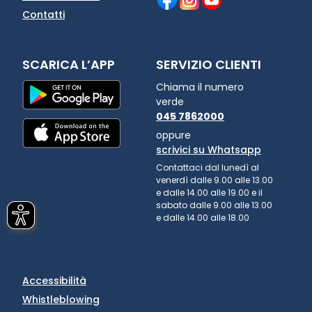
Contatti
SCARICA L’APP
SERVIZIO CLIENTI
Chiama il numero
verde
045 7862000
oppure
scrivici su Whatsapp
Contattaci dal lunedì al
venerdì dalle 9.00 alle 13.00
e dalle 14.00 alle 19.00 e il
sabato dalle 9.00 alle 13.00
e dalle 14.00 alle 18.00
Accessibilità
Whistleblowing