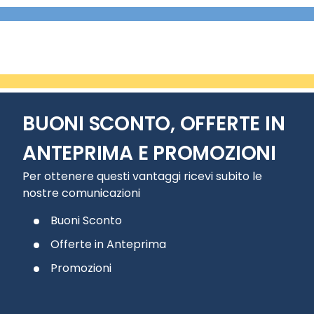
BUONI SCONTO, OFFERTE IN
ANTEPRIMA E PROMOZIONI
Per ottenere questi vantaggi ricevi subito le
nostre comunicazioni
Buoni Sconto
Offerte in Anteprima
Promozioni