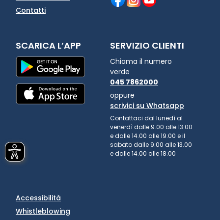
Contatti
SCARICA L’APP
SERVIZIO CLIENTI
Chiama il numero
verde
045 7862000
oppure
scrivici su Whatsapp
Contattaci dal lunedì al
venerdì dalle 9.00 alle 13.00
e dalle 14.00 alle 19.00 e il
sabato dalle 9.00 alle 13.00
e dalle 14.00 alle 18.00
Accessibilità
Whistleblowing