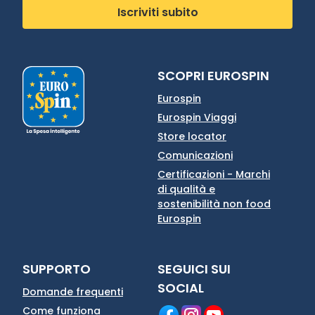
Iscriviti subito
SCOPRI EUROSPIN
Eurospin
Eurospin Viaggi
Store locator
Comunicazioni
Certificazioni - Marchi
di qualità e
sostenibilità non food
Eurospin
SUPPORTO
SEGUICI SUI
SOCIAL
Domande frequenti
Come funziona