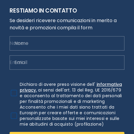
RESTIAMO IN CONTATTO
Se desideri ricevere comunicazioni in merito a
novità e promozioni compila il form
Nome
Email
Dichiaro di avere preso visione dell'
informativa
privacy.
ai sensi dell'art. 13 del Reg. UE 2016/679
e acconsento al trattamento dei dati personali
per finalità promozionali e di marketing
Acconsento che i miei dati siano trattati da
Eurospin per creare offerte e comunicazioni
personalizzate basate sui miei interessi e sulle
mie abitudini di acquisto (profilazione)