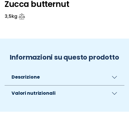
Zucca butternut
3,5kg
Informazioni su questo prodotto
Descrizione
Valori nutrizionali