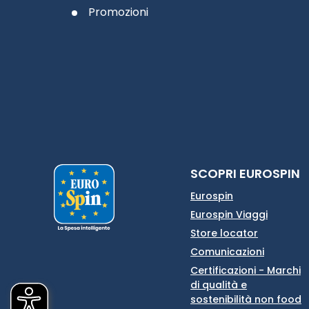
Promozioni
SCOPRI EUROSPIN
Eurospin
Eurospin Viaggi
Store locator
Comunicazioni
Certificazioni - Marchi
di qualità e
sostenibilità non food