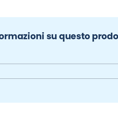
formazioni su questo prodo