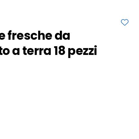
 fresche da
 a terra 18 pezzi