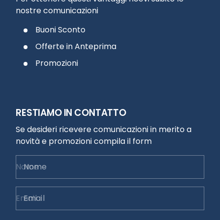
nostre comunicazioni
Buoni Sconto
Offerte in Anteprima
Promozioni
RESTIAMO IN CONTATTO
Se desideri ricevere comunicazioni in merito a
novità e promozioni compila il form
Nome
Email