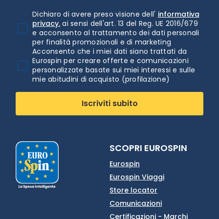
Dichiaro di avere preso visione dell'
informativa
privacy.
ai sensi dell'art. 13 del Reg. UE 2016/679
e acconsento al trattamento dei dati personali
per finalità promozionali e di marketing
Acconsento che i miei dati siano trattati da
Eurospin per creare offerte e comunicazioni
personalizzate basate sui miei interessi e sulle
mie abitudini di acquisto (profilazione)
Iscriviti subito
SCOPRI EUROSPIN
Eurospin
Eurospin Viaggi
Store locator
Comunicazioni
Certificazioni - Marchi