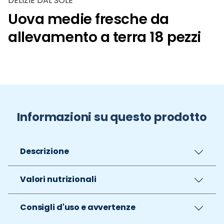
DELIZIE DAL SOLE
Uova medie fresche da
allevamento a terra 18 pezzi
Informazioni su questo prodotto
Descrizione
Valori nutrizionali
Consigli d'uso e avvertenze