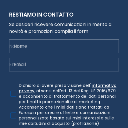
RESTIAMO IN CONTATTO
Se desideri ricevere comunicazioni in merito a
novità e promozioni compila il form
Nome
Email
Dichiaro di avere preso visione dell'
informativa
privacy.
ai sensi dell'art. 13 del Reg. UE 2016/679
e acconsento al trattamento dei dati personali
per finalità promozionali e di marketing
Acconsento che i miei dati siano trattati da
Eurospin per creare offerte e comunicazioni
personalizzate basate sui miei interessi e sulle
mie abitudini di acquisto (profilazione)