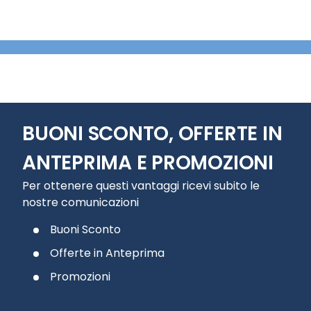
BUONI SCONTO, OFFERTE IN
ANTEPRIMA E PROMOZIONI
Per ottenere questi vantaggi ricevi subito le
nostre comunicazioni
Buoni Sconto
Offerte in Anteprima
Promozioni