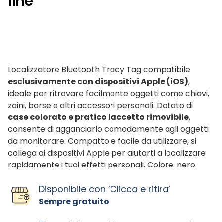
line"
Localizzatore Bluetooth Tracy Tag compatibile
esclusivamente con dispositivi Apple (iOS)
,
ideale per ritrovare facilmente oggetti come chiavi,
zaini, borse o altri accessori personali. Dotato di
case colorato e pratico laccetto rimovibile
,
consente di agganciarlo comodamente agli oggetti
da monitorare. Compatto e facile da utilizzare, si
collega ai dispositivi Apple per aiutarti a localizzare
rapidamente i tuoi effetti personali. Colore: nero.
Disponibile con ’Clicca e ritira’
Sempre gratuito