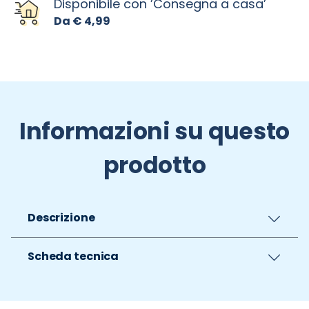
Disponibile con ’Consegna a casa’
Da € 4,99
Informazioni su questo
prodotto
Descrizione
Scheda tecnica