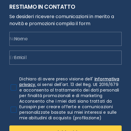
RESTIAMO IN CONTATTO
Se desideri ricevere comunicazioni in merito a
novità e promozioni compila il form
Nome
Email
Dichiaro di avere preso visione dell'
informativa
privacy.
ai sensi dell'art. 13 del Reg. UE 2016/679
e acconsento al trattamento dei dati personali
per finalità promozionali e di marketing
Acconsento che i miei dati siano trattati da
Eurospin per creare offerte e comunicazioni
personalizzate basate sui miei interessi e sulle
mie abitudini di acquisto (profilazione)