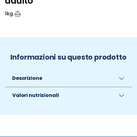
adulto
1kg
Informazioni su questo prodotto
Descrizione
Valori nutrizionali