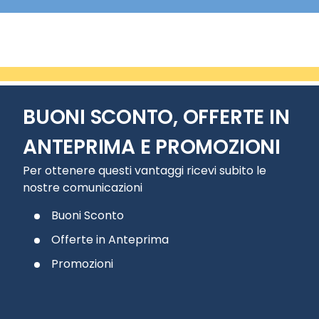
BUONI SCONTO, OFFERTE IN
ANTEPRIMA E PROMOZIONI
Per ottenere questi vantaggi ricevi subito le
nostre comunicazioni
Buoni Sconto
Offerte in Anteprima
Promozioni