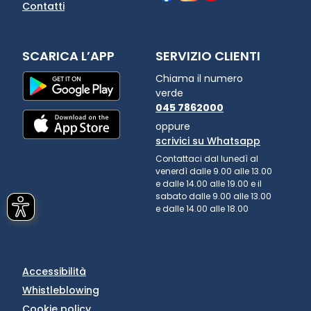
Contatti
SCARICA L’APP
SERVIZIO CLIENTI
Chiama il numero
verde
045 7862000
oppure
scrivici su Whatsapp
Contattaci dal lunedì al
venerdì dalle 9.00 alle 13.00
e dalle 14.00 alle 19.00 e il
sabato dalle 9.00 alle 13.00
e dalle 14.00 alle 18.00
Accessibilità
Whistleblowing
Cookie policy