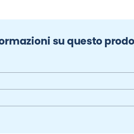
formazioni su questo prodo