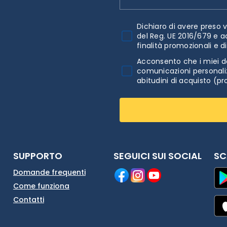
Dichiaro di avere preso v
del Reg. UE 2016/679 e a
finalità promozionali e d
Acconsento che i miei da
comunicazioni personaliz
abitudini di acquisto (pr
SUPPORTO
SEGUICI SUI SOCIAL
SC
Domande frequenti
Come funziona
Contatti