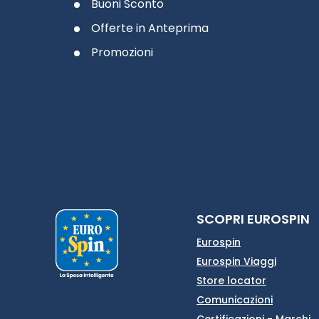
Buoni Sconto
Offerte in Anteprima
Promozioni
SCOPRI EUROSPIN
Eurospin
Eurospin Viaggi
Store locator
Comunicazioni
Certificazioni - Marchi