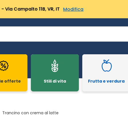
- Via Campalto 11B, VR, IT
Modifica
le offerte
Stili di vita
Frutta e verdura
Trancino con crema al latte