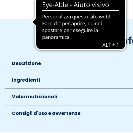
In
Descrizione
Ingredienti
Valori nutrizionali
Consigli d'uso e avvertenze