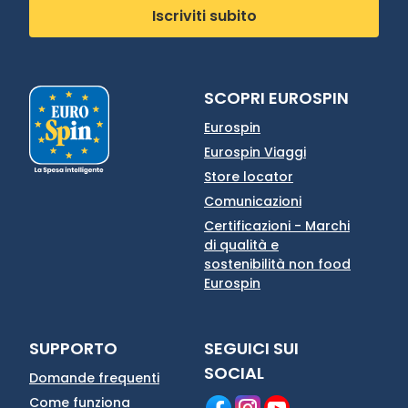
Iscriviti subito
SCOPRI EUROSPIN
Eurospin
Eurospin Viaggi
Store locator
Comunicazioni
Certificazioni - Marchi
di qualità e
sostenibilità non food
Eurospin
SUPPORTO
SEGUICI SUI
SOCIAL
Domande frequenti
Come funziona