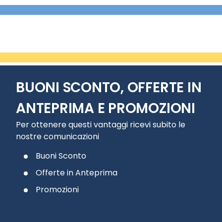
BUONI SCONTO, OFFERTE IN
ANTEPRIMA E PROMOZIONI
Per ottenere questi vantaggi ricevi subito le
nostre comunicazioni
Buoni Sconto
Offerte in Anteprima
Promozioni