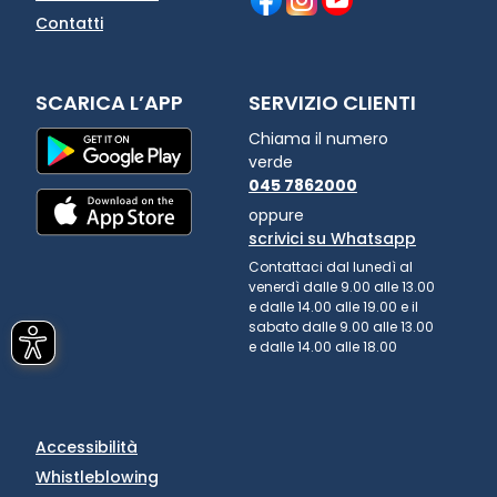
Contatti
SCARICA L’APP
SERVIZIO CLIENTI
Chiama il numero
verde
045 7862000
oppure
scrivici su Whatsapp
Contattaci dal lunedì al
venerdì dalle 9.00 alle 13.00
e dalle 14.00 alle 19.00 e il
sabato dalle 9.00 alle 13.00
e dalle 14.00 alle 18.00
Accessibilità
Whistleblowing