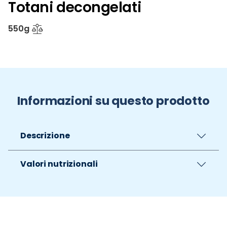
Totani decongelati
550g
Informazioni su questo prodotto
Descrizione
Valori nutrizionali