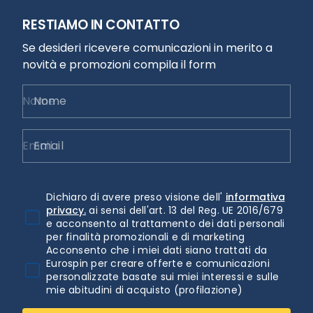
RESTIAMO IN CONTATTO
Se desideri ricevere comunicazioni in merito a
novità e promozioni compila il form
Nome
Email
Dichiaro di avere preso visione dell'
informativa
privacy.
ai sensi dell'art. 13 del Reg. UE 2016/679
e acconsento al trattamento dei dati personali
per finalità promozionali e di marketing
Acconsento che i miei dati siano trattati da
Eurospin per creare offerte e comunicazioni
personalizzate basate sui miei interessi e sulle
mie abitudini di acquisto (profilazione)