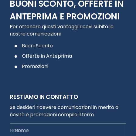
BUONI SCONTO, OFFERTE IN
ANTEPRIMA E PROMOZIONI
Per ottenere questi vantaggi ricevi subito le
nostre comunicazioni
Buoni Sconto
Offerte in Anteprima
Promozioni
RESTIAMO IN CONTATTO
Se desideri ricevere comunicazioni in merito a
novità e promozioni compila il form
Nome