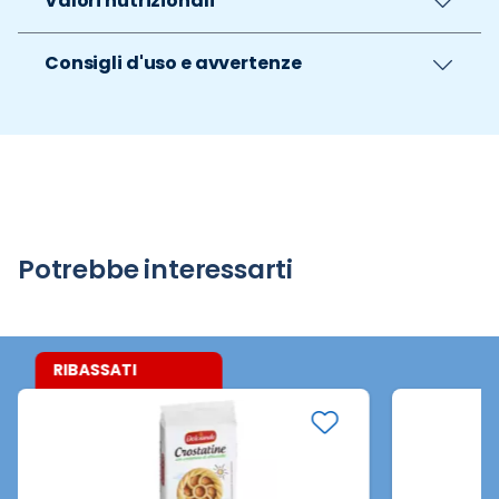
Valori nutrizionali
Consigli d'uso e avvertenze
Potrebbe interessarti
RIBASSATI