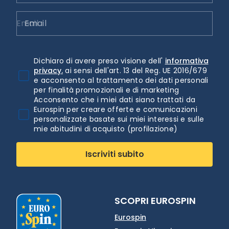
Email
Dichiaro di avere preso visione dell'
informativa
privacy.
ai sensi dell'art. 13 del Reg. UE 2016/679
e acconsento al trattamento dei dati personali
per finalità promozionali e di marketing
Acconsento che i miei dati siano trattati da
Eurospin per creare offerte e comunicazioni
personalizzate basate sui miei interessi e sulle
mie abitudini di acquisto (profilazione)
Iscriviti subito
SCOPRI EUROSPIN
Eurospin