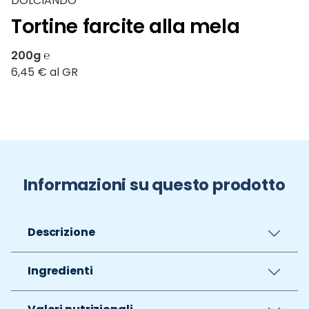
DOLCIANDO
Tortine farcite alla mela
200g ℮
6,45 € al GR
Informazioni su questo prodotto
Descrizione
Ingredienti