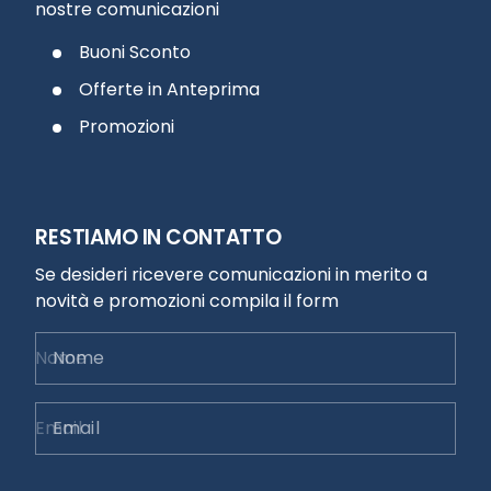
nostre comunicazioni
Buoni Sconto
Offerte in Anteprima
Promozioni
RESTIAMO IN CONTATTO
Se desideri ricevere comunicazioni in merito a
novità e promozioni compila il form
Nome
Email