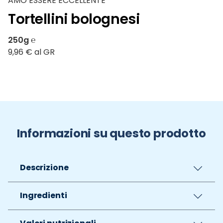
AMO ESSERE ECCELLENTE
Tortellini bolognesi
250g ℮
9,96 € al GR
Informazioni su questo prodotto
Descrizione
Ingredienti