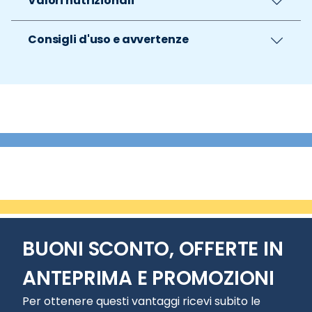
Valori nutrizionali
Consigli d'uso e avvertenze
BUONI SCONTO, OFFERTE IN
ANTEPRIMA E PROMOZIONI
Per ottenere questi vantaggi ricevi subito le