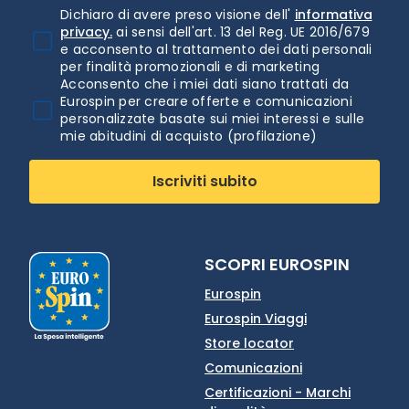
Dichiaro di avere preso visione dell'
informativa
privacy.
ai sensi dell'art. 13 del Reg. UE 2016/679
e acconsento al trattamento dei dati personali
per finalità promozionali e di marketing
Acconsento che i miei dati siano trattati da
Eurospin per creare offerte e comunicazioni
personalizzate basate sui miei interessi e sulle
mie abitudini di acquisto (profilazione)
Iscriviti subito
SCOPRI EUROSPIN
Eurospin
Eurospin Viaggi
Store locator
Comunicazioni
Certificazioni - Marchi