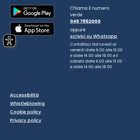
Chiama il numero
verde
045 7862000
oppure
scrivici su Whatsapp
Contattaci dal lunedì al
venerdì dalle 9.00 alle 13.00
e dalle 14.00 alle 19.00 e il
sabato dalle 9.00 alle 13.00
e dalle 14.00 alle 18.00
Accessibilità
Whistleblowing
Cookie policy
Privacy policy