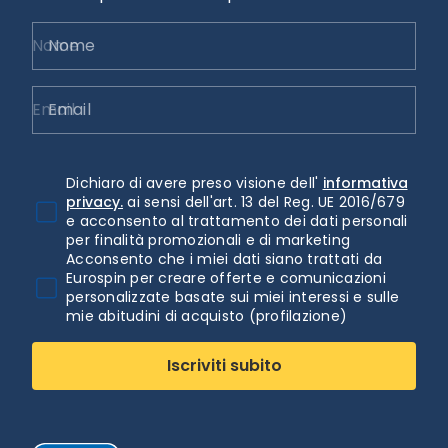
Nome
Email
Dichiaro di avere preso visione dell'
informativa
privacy.
ai sensi dell'art. 13 del Reg. UE 2016/679
e acconsento al trattamento dei dati personali
per finalità promozionali e di marketing
Acconsento che i miei dati siano trattati da
Eurospin per creare offerte e comunicazioni
personalizzate basate sui miei interessi e sulle
mie abitudini di acquisto (profilazione)
Iscriviti subito