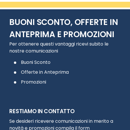
BUONI SCONTO, OFFERTE IN
ANTEPRIMA E PROMOZIONI
Per ottenere questi vantaggi ricevi subito le
nostre comunicazioni
Buoni Sconto
Offerte in Anteprima
Promozioni
RESTIAMO IN CONTATTO
Se desideri ricevere comunicazioni in merito a
novità e promozioni compila il form