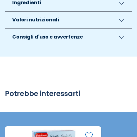
Ingredienti
Valori nutrizionali
Consigli d'uso e avvertenze
Potrebbe interessarti