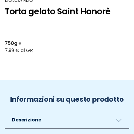
DOLCIANDO
Torta gelato Saint Honorè
750g ℮
7,99 € al GR
Informazioni su questo prodotto
Descrizione