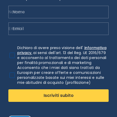
Nome
Email
Dichiaro di avere preso visione dell'
informativa
privacy.
ai sensi dell'art. 13 del Reg. UE 2016/679
e acconsento al trattamento dei dati personali
per finalità promozionali e di marketing
Acconsento che i miei dati siano trattati da
Eurospin per creare offerte e comunicazioni
personalizzate basate sui miei interessi e sulle
mie abitudini di acquisto (profilazione)
Iscriviti subito