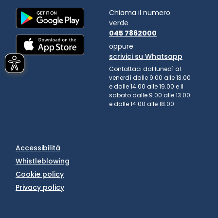
Chiama il numero
verde
045 7862000
oppure
scrivici su Whatsapp
Contattaci dal lunedì al
venerdì dalle 9.00 alle 13.00
e dalle 14.00 alle 19.00 e il
sabato dalle 9.00 alle 13.00
e dalle 14.00 alle 18.00
Accessibilità
Whistleblowing
Cookie policy
Privacy policy