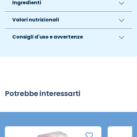
Ingredienti
Valori nutrizionali
Consigli d'uso e avvertenze
Potrebbe interessarti