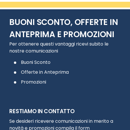
BUONI SCONTO, OFFERTE IN
ANTEPRIMA E PROMOZIONI
Per ottenere questi vantaggi ricevi subito le
nostre comunicazioni
Buoni Sconto
Offerte in Anteprima
Promozioni
RESTIAMO IN CONTATTO
Se desideri ricevere comunicazioni in merito a
novità e promozioni compila il form