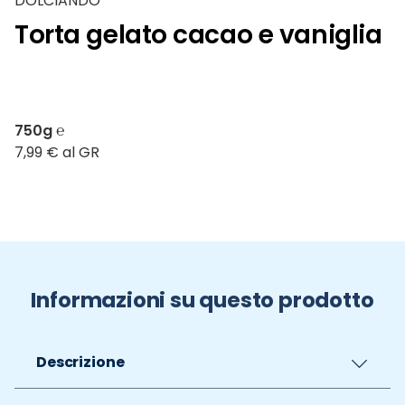
DOLCIANDO
Torta gelato cacao e vaniglia
750g ℮
7,99 € al GR
Informazioni su questo prodotto
Descrizione