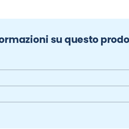
formazioni su questo prodo