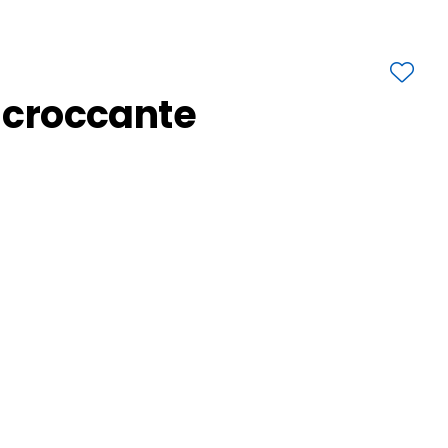
a croccante