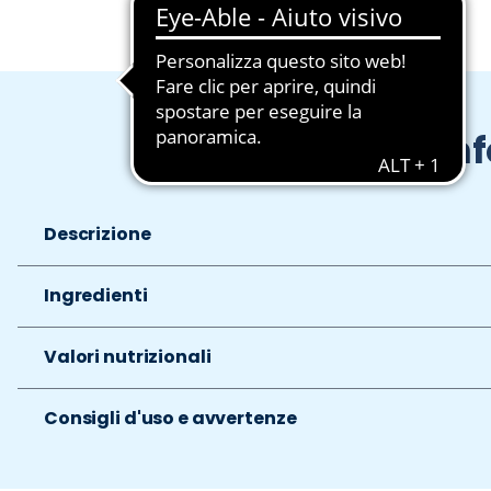
In
Descrizione
Ingredienti
Valori nutrizionali
Consigli d'uso e avvertenze