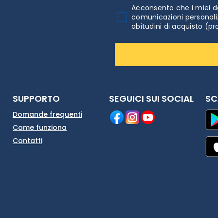
Acconsento che i miei da
comunicazioni personaliz
abitudini di acquisto (pr
SUPPORTO
SEGUICI SUI SOCIAL
SC
Domande frequenti
Come funziona
Contatti