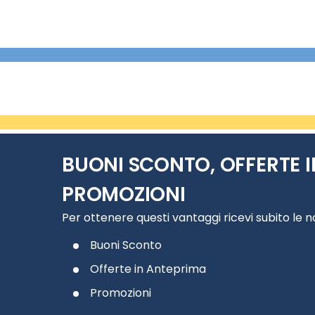
BUONI SCONTO, OFFERTE I
PROMOZIONI
Per ottenere questi vantaggi ricevi subito le 
Buoni Sconto
Offerte in Anteprima
Promozioni