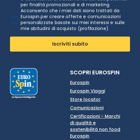
per finalità promozionali e di marketing
Acconsento che i miei dati siano trattati da
Eurospin per creare offerte e comunicazioni
personalizzate basate sui miei interessi e sulle
mie abitudini di acquisto (profilazione)
Iscriviti subito
SCOPRI EUROSPIN
Eurospin
Eurospin Viaggi
Store locator
Comunicazioni
Certificazioni - Marchi
di qualità e
sostenibilità non food
Eurospin