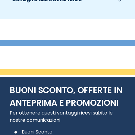
BUONI SCONTO, OFFERTE IN
ANTEPRIMA E PROMOZIONI
Per ottenere questi vantaggi ricevi subito le
nostre comunicazioni
Buoni Sconto