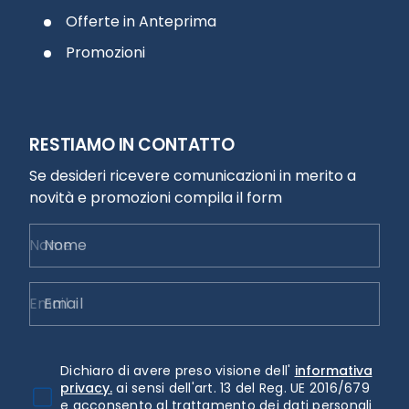
Offerte in Anteprima
Promozioni
RESTIAMO IN CONTATTO
Se desideri ricevere comunicazioni in merito a
novità e promozioni compila il form
Nome
Email
Dichiaro di avere preso visione dell'
informativa
privacy.
ai sensi dell'art. 13 del Reg. UE 2016/679
e acconsento al trattamento dei dati personali