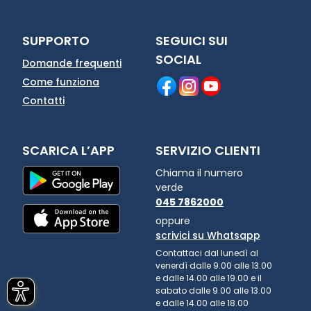
SUPPORTO
SEGUICI SUI
SOCIAL
Domande frequenti
Come funziona
Contatti
SCARICA L’APP
SERVIZIO CLIENTI
Chiama il numero
verde
045 7862000
oppure
scrivici su Whatsapp
Contattaci dal lunedì al
venerdì dalle 9.00 alle 13.00
e dalle 14.00 alle 19.00 e il
sabato dalle 9.00 alle 13.00
e dalle 14.00 alle 18.00