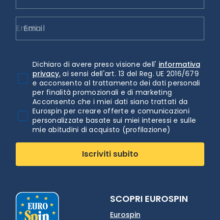
Email
Dichiaro di avere preso visione dell'
informativa
privacy.
ai sensi dell'art. 13 del Reg. UE 2016/679
e acconsento al trattamento dei dati personali
per finalità promozionali e di marketing
Acconsento che i miei dati siano trattati da
Eurospin per creare offerte e comunicazioni
personalizzate basate sui miei interessi e sulle
mie abitudini di acquisto (profilazione)
Iscriviti subito
SCOPRI EUROSPIN
Eurospin