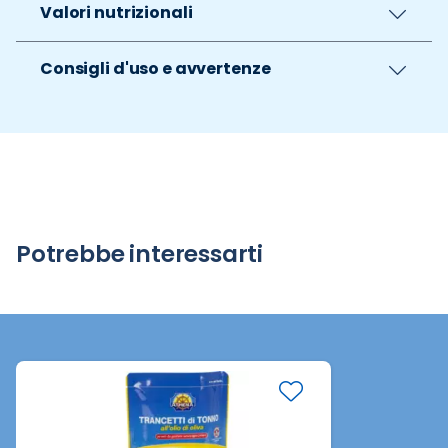
Valori nutrizionali
Consigli d'uso e avvertenze
Potrebbe interessarti