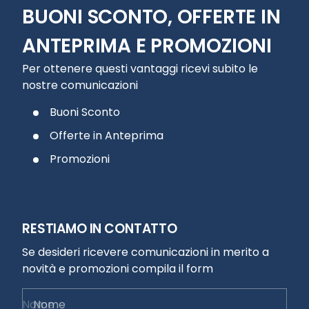
BUONI SCONTO, OFFERTE IN
ANTEPRIMA E PROMOZIONI
Per ottenere questi vantaggi ricevi subito le
nostre comunicazioni
Buoni Sconto
Offerte in Anteprima
Promozioni
RESTIAMO IN CONTATTO
Se desideri ricevere comunicazioni in merito a
novità e promozioni compila il form
Nome