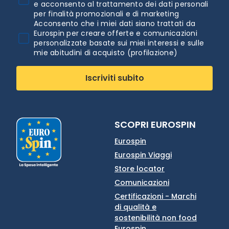
e acconsento al trattamento dei dati personali
per finalità promozionali e di marketing
Acconsento che i miei dati siano trattati da
Eurospin per creare offerte e comunicazioni
personalizzate basate sui miei interessi e sulle
mie abitudini di acquisto (profilazione)
Iscriviti subito
SCOPRI EUROSPIN
Eurospin
Eurospin Viaggi
Store locator
Comunicazioni
Certificazioni - Marchi
di qualità e
sostenibilità non food
Eurospin