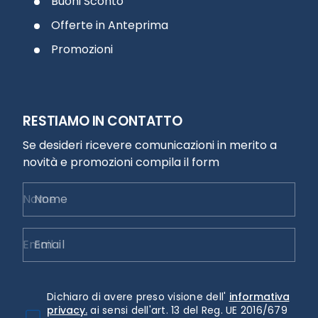
Buoni Sconto
Offerte in Anteprima
Promozioni
RESTIAMO IN CONTATTO
Se desideri ricevere comunicazioni in merito a
novità e promozioni compila il form
Nome
Email
Dichiaro di avere preso visione dell'
informativa
privacy.
ai sensi dell'art. 13 del Reg. UE 2016/679