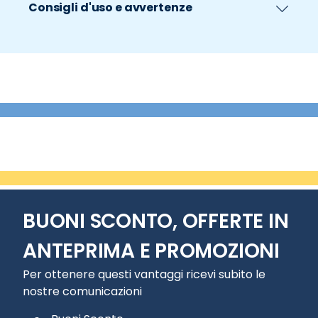
Consigli d'uso e avvertenze
BUONI SCONTO, OFFERTE IN
ANTEPRIMA E PROMOZIONI
Per ottenere questi vantaggi ricevi subito le
nostre comunicazioni