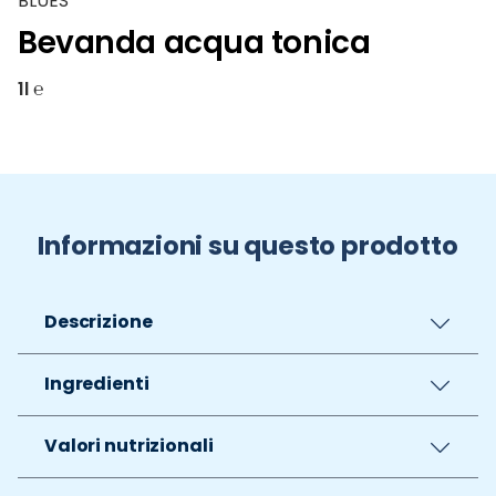
BLUES
Bevanda acqua tonica
1l ℮
Informazioni su questo prodotto
Descrizione
Ingredienti
Valori nutrizionali