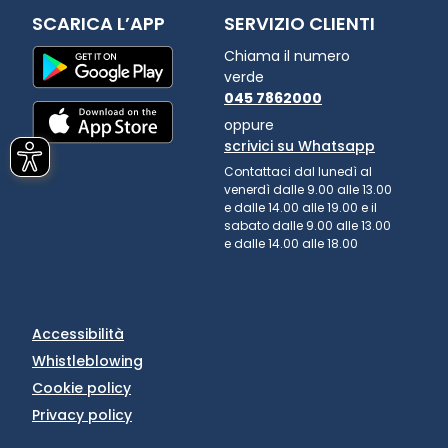
SCARICA L’APP
SERVIZIO CLIENTI
Chiama il numero
verde
045 7862000
oppure
scrivici su Whatsapp
Contattaci dal lunedì al
venerdì dalle 9.00 alle 13.00
e dalle 14.00 alle 19.00 e il
sabato dalle 9.00 alle 13.00
e dalle 14.00 alle 18.00
Accessibilità
Whistleblowing
Cookie policy
Privacy policy