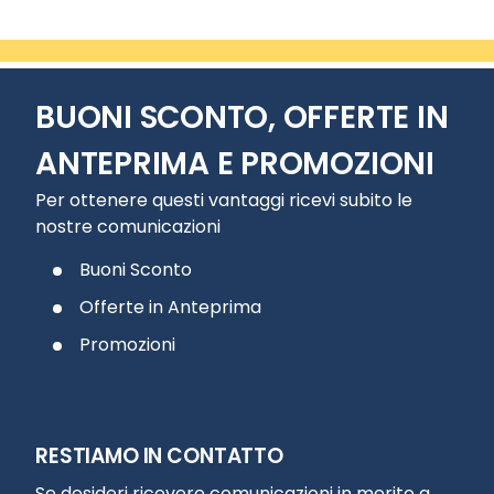
BUONI SCONTO, OFFERTE IN
ANTEPRIMA E PROMOZIONI
Per ottenere questi vantaggi ricevi subito le
nostre comunicazioni
Buoni Sconto
Offerte in Anteprima
Promozioni
RESTIAMO IN CONTATTO
Se desideri ricevere comunicazioni in merito a