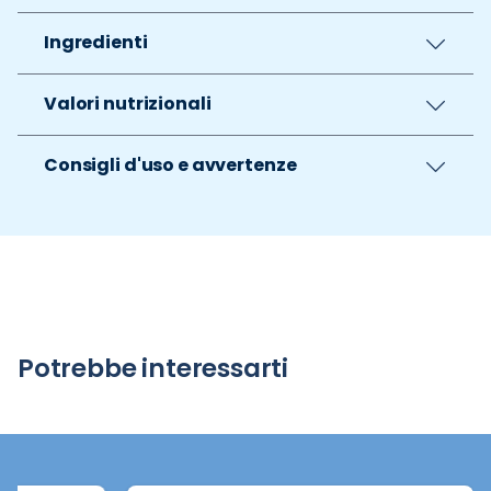
Ingredienti
Valori nutrizionali
Consigli d'uso e avvertenze
Potrebbe interessarti