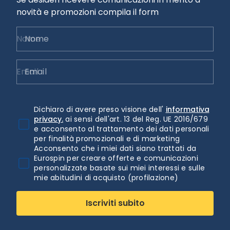
novità e promozioni compila il form
Nome
Email
Dichiaro di avere preso visione dell'
informativa
privacy.
ai sensi dell'art. 13 del Reg. UE 2016/679
e acconsento al trattamento dei dati personali
per finalità promozionali e di marketing
Acconsento che i miei dati siano trattati da
Eurospin per creare offerte e comunicazioni
personalizzate basate sui miei interessi e sulle
mie abitudini di acquisto (profilazione)
Iscriviti subito