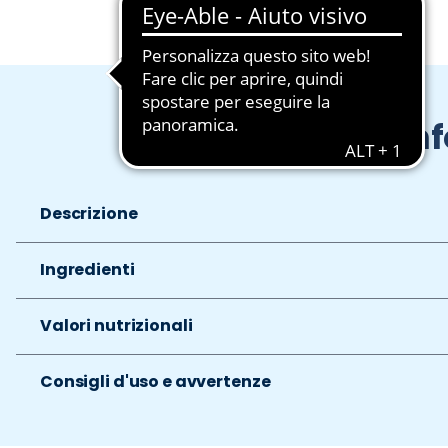
In
Descrizione
Ingredienti
Valori nutrizionali
Consigli d'uso e avvertenze