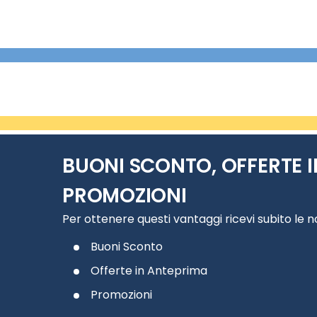
BUONI SCONTO, OFFERTE I
PROMOZIONI
Per ottenere questi vantaggi ricevi subito le 
Buoni Sconto
Offerte in Anteprima
Promozioni