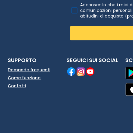
Acconsento che i miei da
comunicazioni personaliz
abitudini di acquisto (pr
SUPPORTO
SEGUICI SUI SOCIAL
SC
Domande frequenti
Come funziona
Contatti