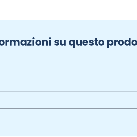
formazioni su questo prodo