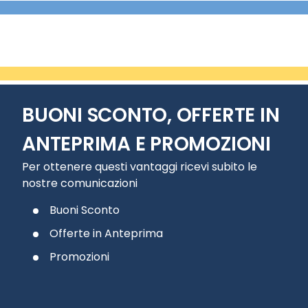
BUONI SCONTO, OFFERTE IN
ANTEPRIMA E PROMOZIONI
Per ottenere questi vantaggi ricevi subito le
nostre comunicazioni
Buoni Sconto
Offerte in Anteprima
Promozioni