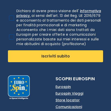
Dichiaro di avere preso visione dell'
informativa
privacy.
ai sensi dell'art. 13 del Reg. UE 2016/679
e acconsento al trattamento dei dati personali
per finalità promozionali e di marketing
Acconsento che i miei dati siano trattati da
Eurospin per creare offerte e comunicazioni
personalizzate basate sui miei interessi e sulle
mie abitudini di acquisto (profilazione)
Iscriviti subito
SCOPRI EUROSPIN
Eurospin
Eurospin Viaggi
Store locator
Comunicazioni