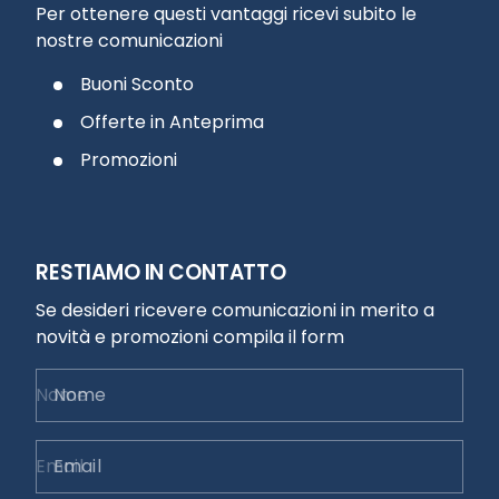
Per ottenere questi vantaggi ricevi subito le
nostre comunicazioni
Buoni Sconto
Offerte in Anteprima
Promozioni
RESTIAMO IN CONTATTO
Se desideri ricevere comunicazioni in merito a
novità e promozioni compila il form
Nome
Email