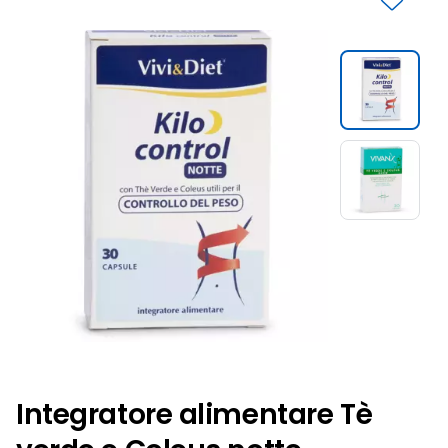
Slide 1 di 2
Integratore alimentare Tè