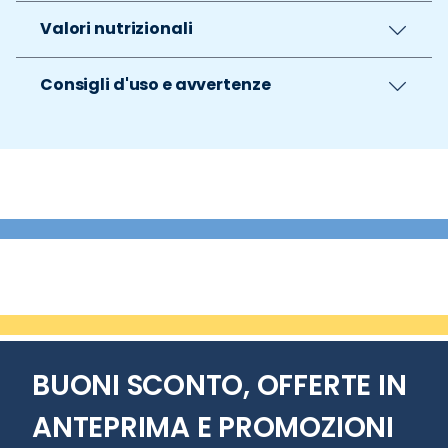
Valori nutrizionali
Consigli d'uso e avvertenze
BUONI SCONTO, OFFERTE IN
ANTEPRIMA E PROMOZIONI