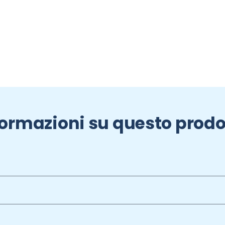
formazioni su questo prodo