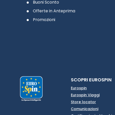
Buoni Sconto
Offerte in Anteprima
Promozioni
SCOPRI EUROSPIN
Eurospin
Eurospin Viaggi
Store locator
Comunicazioni