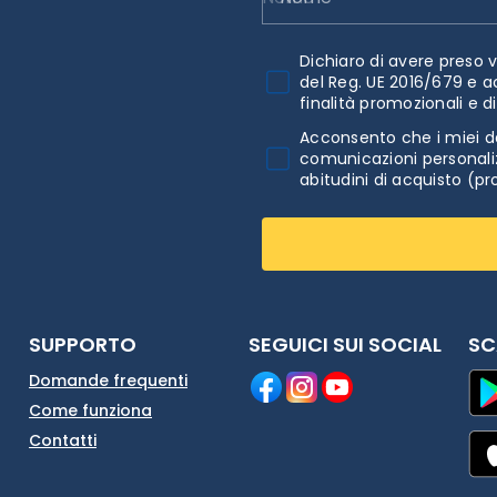
Dichiaro di avere preso v
del Reg. UE 2016/679 e a
finalità promozionali e d
Acconsento che i miei da
comunicazioni personaliz
abitudini di acquisto (pr
SUPPORTO
SEGUICI SUI SOCIAL
SC
Domande frequenti
Come funziona
Contatti