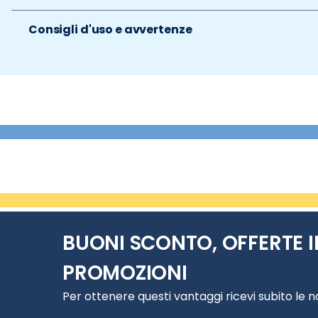
Consigli d'uso e avvertenze
BUONI SCONTO, OFFERTE I
PROMOZIONI
Per ottenere questi vantaggi ricevi subito le 