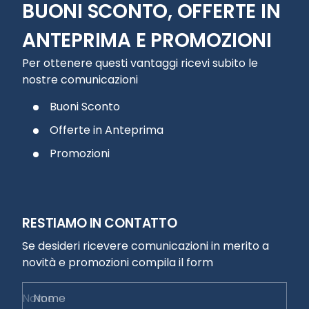
BUONI SCONTO, OFFERTE IN
ANTEPRIMA E PROMOZIONI
Per ottenere questi vantaggi ricevi subito le
nostre comunicazioni
Buoni Sconto
Offerte in Anteprima
Promozioni
RESTIAMO IN CONTATTO
Se desideri ricevere comunicazioni in merito a
novità e promozioni compila il form
Nome