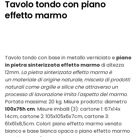
Tavolo tondo con piano
effetto marmo
Tavolo tondo con base in metallo verniciato e
piano
in pietra sinterizzata effetto marmo
di altezza
12mm.
La pietra sinterizzata effetto marmo è
un materiale di origine naturale, miscela di prodotti
naturali come argille e silice che attraverso un
processo di lavorazione imita l'aspetto del marmo
.
Portata massima: 20 kg. Misure prodotto: diametro
100x75h cm
. Misure imballi (3): cartone 1: 67x14x
14cm, cartone 2: 105x105x6x7cm, cartone 3:
61x61x8,5cm. Colori: piano effetto marmo venato
bianco e base bianca opaca o piano effetto marmo