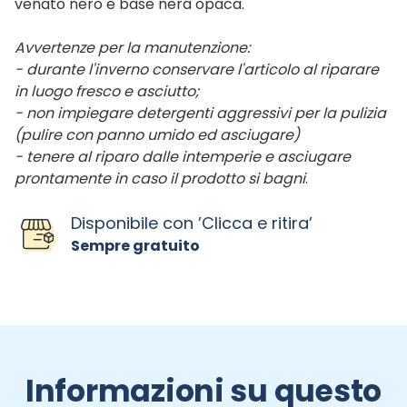
venato nero e base nera opaca.
Avvertenze per la manutenzione:
- durante l'inverno conservare l'articolo al riparare
in luogo fresco e asciutto;
- non impiegare detergenti aggressivi per la pulizia
(pulire con panno umido ed asciugare)
- tenere al riparo dalle intemperie e asciugare
prontamente in caso il prodotto si bagni
.
Disponibile con ’Clicca e ritira’
Sempre gratuito
Informazioni su questo