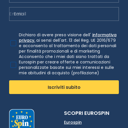
Email
Dichiaro di avere preso visione dell'
informativa
privacy.
ai sensi dell'art. 13 del Reg. UE 2016/679
e acconsento al trattamento dei dati personali
per finalità promozionali e di marketing
Acconsento che i miei dati siano trattati da
Eurospin per creare offerte e comunicazioni
personalizzate basate sui miei interessi e sulle
mie abitudini di acquisto (profilazione)
Iscriviti subito
SCOPRI EUROSPIN
Eurospin