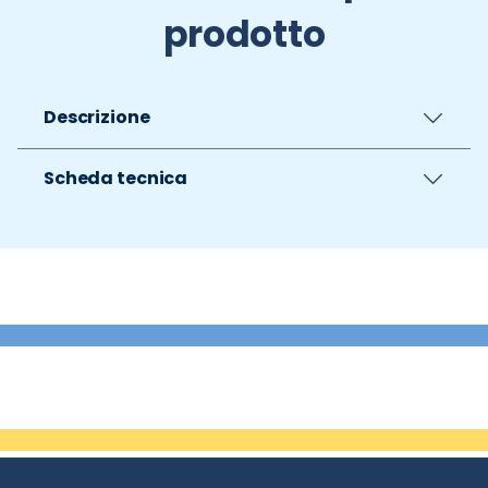
prodotto
Descrizione
Scheda tecnica