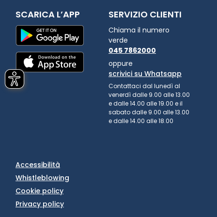
SCARICA L’APP
SERVIZIO CLIENTI
Chiama il numero
verde
045 7862000
oppure
scrivici su Whatsapp
Contattaci dal lunedì al
venerdì dalle 9.00 alle 13.00
e dalle 14.00 alle 19.00 e il
sabato dalle 9.00 alle 13.00
e dalle 14.00 alle 18.00
Accessibilità
Whistleblowing
Cookie policy
Privacy policy