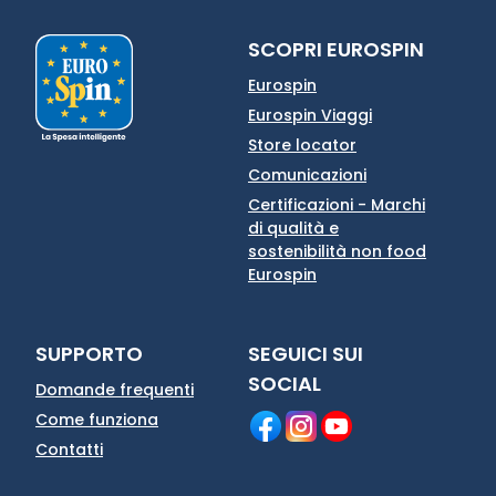
SCOPRI EUROSPIN
Eurospin
Eurospin Viaggi
Store locator
Comunicazioni
Certificazioni - Marchi
di qualità e
sostenibilità non food
Eurospin
SUPPORTO
SEGUICI SUI
SOCIAL
Domande frequenti
Come funziona
Contatti