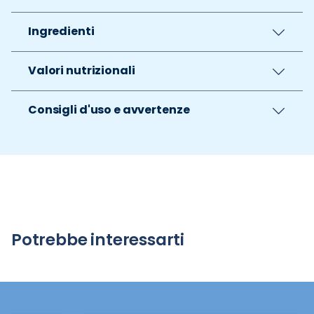
Ingredienti
Valori nutrizionali
Consigli d'uso e avvertenze
Potrebbe interessarti