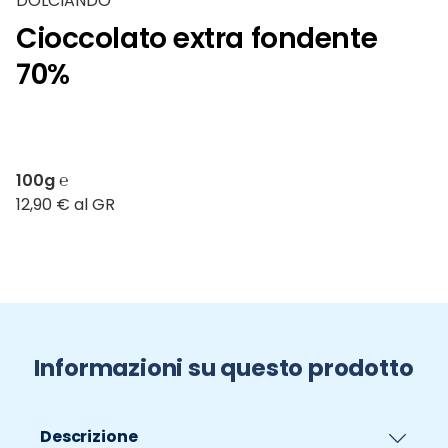
DOLCIANDO
Cioccolato extra fondente
70%
100g ℮
12,90 € al GR
Informazioni su questo prodotto
Descrizione