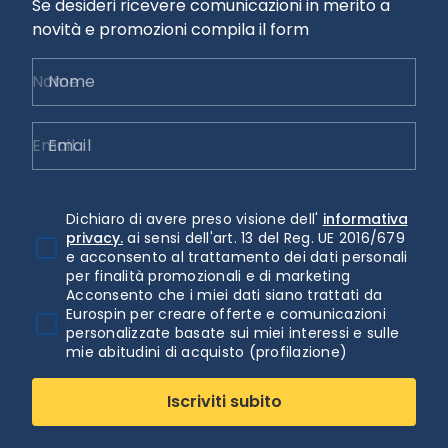
Se desideri ricevere comunicazioni in merito a
novità e promozioni compila il form
Nome
Email
Dichiaro di avere preso visione dell'
informativa
privacy.
ai sensi dell'art. 13 del Reg. UE 2016/679
e acconsento al trattamento dei dati personali
per finalità promozionali e di marketing
Acconsento che i miei dati siano trattati da
Eurospin per creare offerte e comunicazioni
personalizzate basate sui miei interessi e sulle
mie abitudini di acquisto (profilazione)
Iscriviti subito