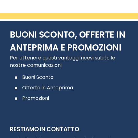
BUONI SCONTO, OFFERTE IN
ANTEPRIMA E PROMOZIONI
Per ottenere questi vantaggi ricevi subito le
nostre comunicazioni
Buoni Sconto
Offerte in Anteprima
Promozioni
RESTIAMO IN CONTATTO