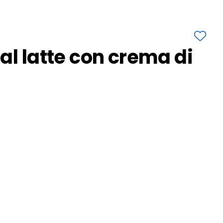
al latte con crema di