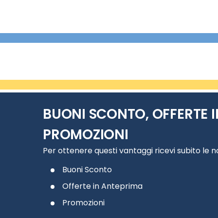
BUONI SCONTO, OFFERTE I
PROMOZIONI
Per ottenere questi vantaggi ricevi subito le 
Buoni Sconto
Offerte in Anteprima
Promozioni