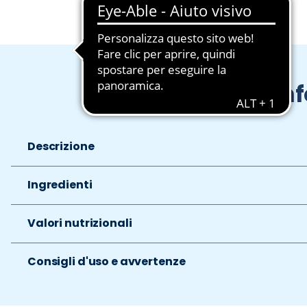
In
Descrizione
Ingredienti
Valori nutrizionali
Consigli d'uso e avvertenze