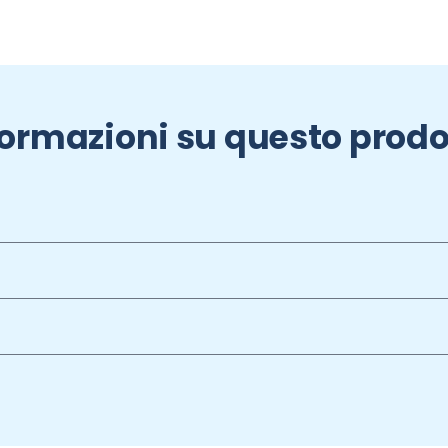
formazioni su questo prodo