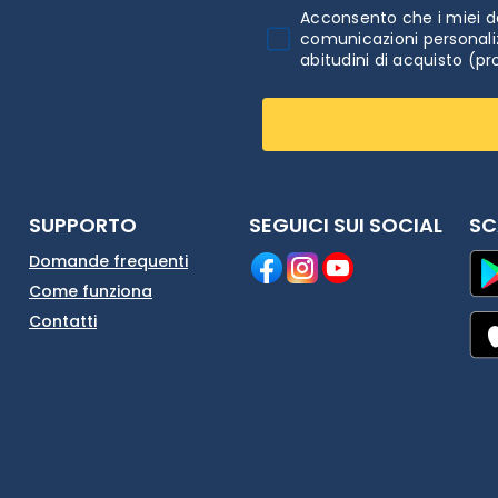
Acconsento che i miei da
comunicazioni personaliz
abitudini di acquisto (pr
SUPPORTO
SEGUICI SUI SOCIAL
SC
Domande frequenti
Come funziona
Contatti