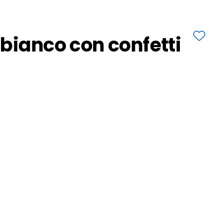
bianco con confetti