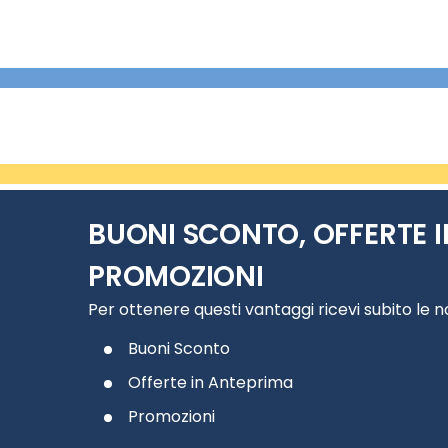
BUONI SCONTO, OFFERTE I
PROMOZIONI
Per ottenere questi vantaggi ricevi subito le 
Buoni Sconto
Offerte in Anteprima
Promozioni