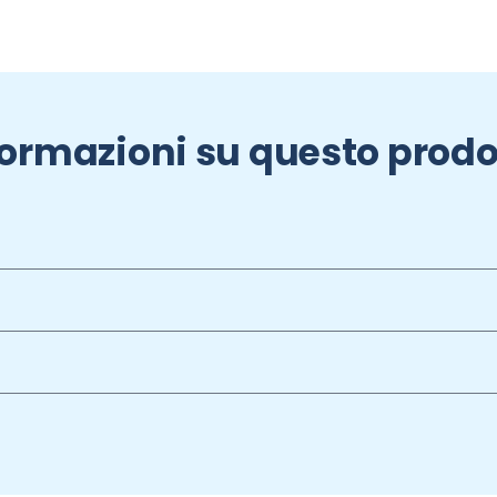
formazioni su questo prodo