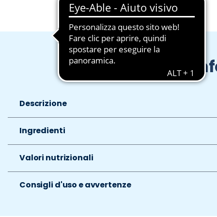
In
Descrizione
Ingredienti
Valori nutrizionali
Consigli d'uso e avvertenze