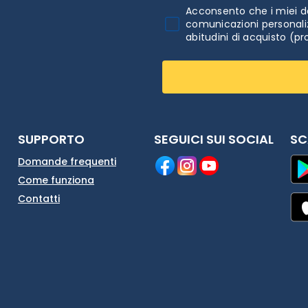
Acconsento che i miei da
comunicazioni personaliz
abitudini di acquisto (pr
SUPPORTO
SEGUICI SUI SOCIAL
SC
Domande frequenti
Come funziona
Contatti