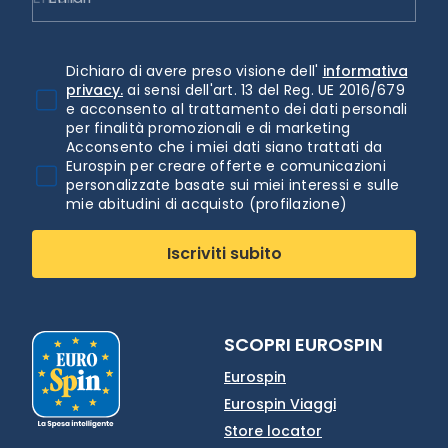
Dichiaro di avere preso visione dell'
informativa
privacy.
ai sensi dell'art. 13 del Reg. UE 2016/679
e acconsento al trattamento dei dati personali
per finalità promozionali e di marketing
Acconsento che i miei dati siano trattati da
Eurospin per creare offerte e comunicazioni
personalizzate basate sui miei interessi e sulle
mie abitudini di acquisto (profilazione)
Iscriviti subito
SCOPRI EUROSPIN
Eurospin
Eurospin Viaggi
Store locator