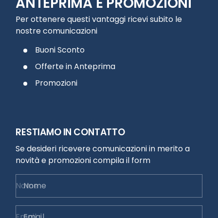
ANTEPRIMA E PROMOZIONI
Per ottenere questi vantaggi ricevi subito le
nostre comunicazioni
Buoni Sconto
Offerte in Anteprima
Promozioni
RESTIAMO IN CONTATTO
Se desideri ricevere comunicazioni in merito a
novità e promozioni compila il form
Nome
Email