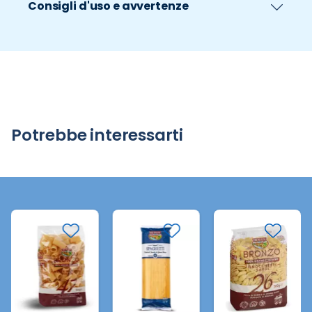
Consigli d'uso e avvertenze
Potrebbe interessarti