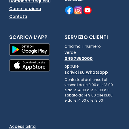
Domande frequenti
Come funziona
Contatti
SCARICA L’APP
SERVIZIO CLIENTI
Chiama il numero
verde
045 7862000
oppure
scrivici su Whatsapp
Contattaci dal lunedì al
venerdì dalle 9.00 alle 13.00
e dalle 14.00 alle 19.00 e il
sabato dalle 9.00 alle 13.00
e dalle 14.00 alle 18.00
Accessibilità