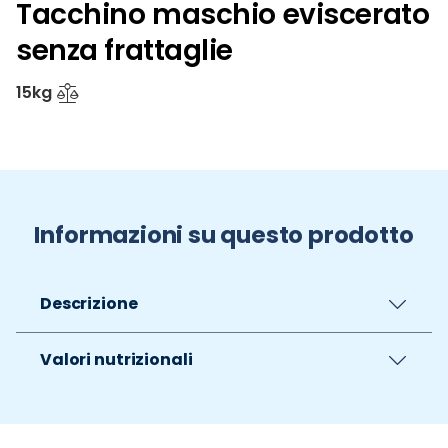
Tacchino maschio eviscerato
senza frattaglie
15kg
Informazioni su questo prodotto
Descrizione
Valori nutrizionali