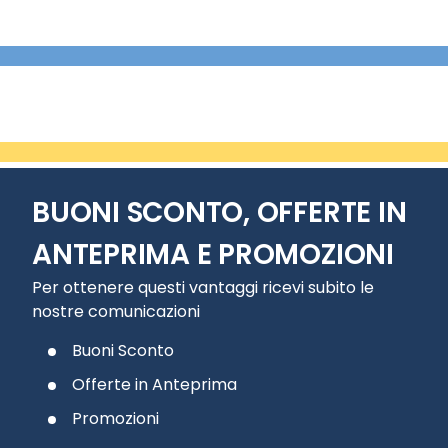
BUONI SCONTO, OFFERTE IN
ANTEPRIMA E PROMOZIONI
Per ottenere questi vantaggi ricevi subito le
nostre comunicazioni
Buoni Sconto
Offerte in Anteprima
Promozioni