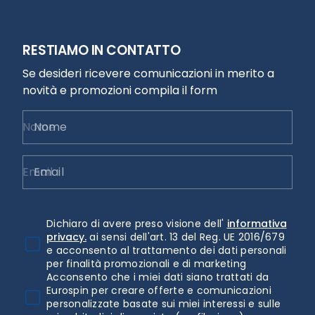
RESTIAMO IN CONTATTO
Se desideri ricevere comunicazioni in merito a
novità e promozioni compila il form
Nome
Email
Dichiaro di avere preso visione dell'
informativa
privacy.
ai sensi dell'art. 13 del Reg. UE 2016/679
e acconsento al trattamento dei dati personali
per finalità promozionali e di marketing
Acconsento che i miei dati siano trattati da
Eurospin per creare offerte e comunicazioni
personalizzate basate sui miei interessi e sulle