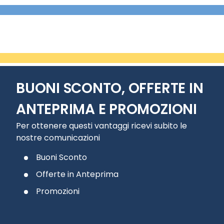
BUONI SCONTO, OFFERTE IN
ANTEPRIMA E PROMOZIONI
Per ottenere questi vantaggi ricevi subito le
nostre comunicazioni
Buoni Sconto
Offerte in Anteprima
Promozioni