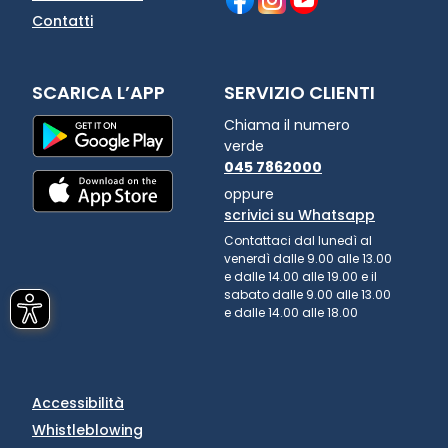
Contatti
SCARICA L’APP
SERVIZIO CLIENTI
Chiama il numero
verde
045 7862000
oppure
scrivici su Whatsapp
Contattaci dal lunedì al
venerdì dalle 9.00 alle 13.00
e dalle 14.00 alle 19.00 e il
sabato dalle 9.00 alle 13.00
e dalle 14.00 alle 18.00
Accessibilità
Whistleblowing