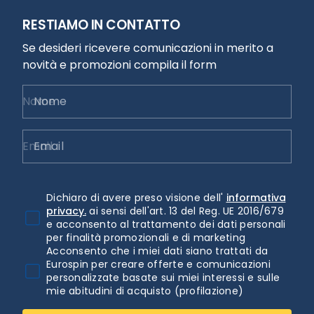
RESTIAMO IN CONTATTO
Se desideri ricevere comunicazioni in merito a
novità e promozioni compila il form
Nome
Email
Dichiaro di avere preso visione dell'
informativa
privacy.
ai sensi dell'art. 13 del Reg. UE 2016/679
e acconsento al trattamento dei dati personali
per finalità promozionali e di marketing
Acconsento che i miei dati siano trattati da
Eurospin per creare offerte e comunicazioni
personalizzate basate sui miei interessi e sulle
mie abitudini di acquisto (profilazione)