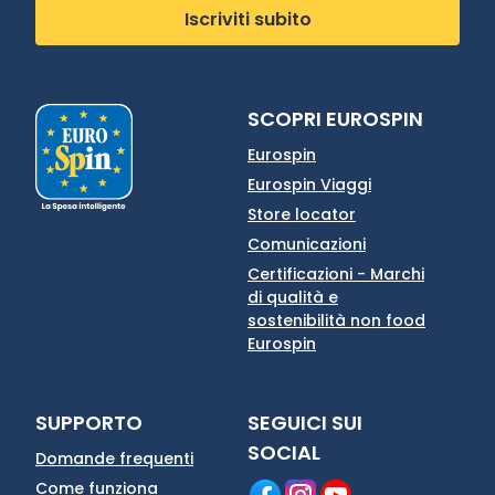
Iscriviti subito
SCOPRI EUROSPIN
Eurospin
Eurospin Viaggi
Store locator
Comunicazioni
Certificazioni - Marchi
di qualità e
sostenibilità non food
Eurospin
SUPPORTO
SEGUICI SUI
SOCIAL
Domande frequenti
Come funziona