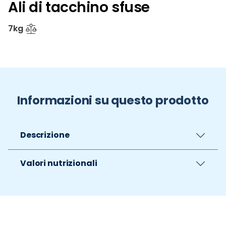
Ali di tacchino sfuse
7kg
Informazioni su questo prodotto
Descrizione
Valori nutrizionali