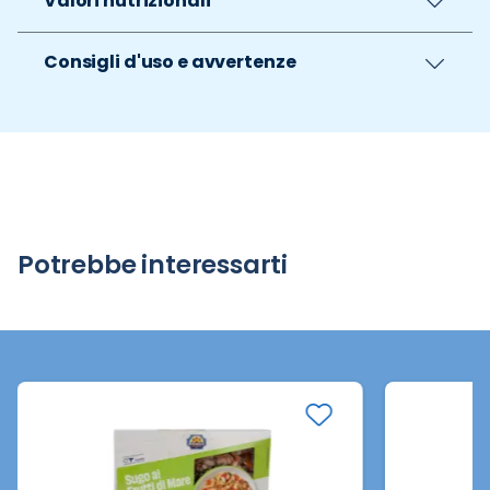
Valori nutrizionali
Consigli d'uso e avvertenze
Potrebbe interessarti