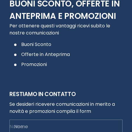
BUONI SCONTO, OFFERTE IN
ANTEPRIMA E PROMOZIONI
Per ottenere questi vantaggi ricevi subito le
nostre comunicazioni
Buoni Sconto
Offerte in Anteprima
Promozioni
RESTIAMO IN CONTATTO
Se desideri ricevere comunicazioni in merito a
novità e promozioni compila il form
Nome