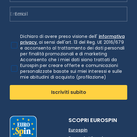
Email
Dichiaro di avere preso visione dell'
informativa
privacy.
ai sensi dell'art. 13 del Reg. UE 2016/679
e acconsento al trattamento dei dati personali
per finalità promozionali e di marketing
Acconsento che i miei dati siano trattati da
Eurospin per creare offerte e comunicazioni
personalizzate basate sui miei interessi e sulle
mie abitudini di acquisto (profilazione)
Iscriviti subito
SCOPRI EUROSPIN
Eurospin